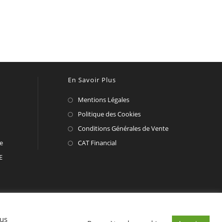
En Savoir Plus
Mentions Légales
Politique des Cookies
Conditions Générales de Vente
te
CAT Financial
E
ous