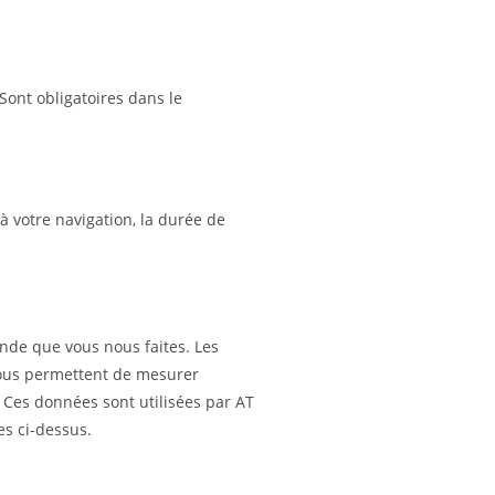
Sont obligatoires dans le
à votre navigation, la durée de
nde que vous nous faites. Les
nous permettent de mesurer
. Ces données sont utilisées par AT
es ci-dessus.