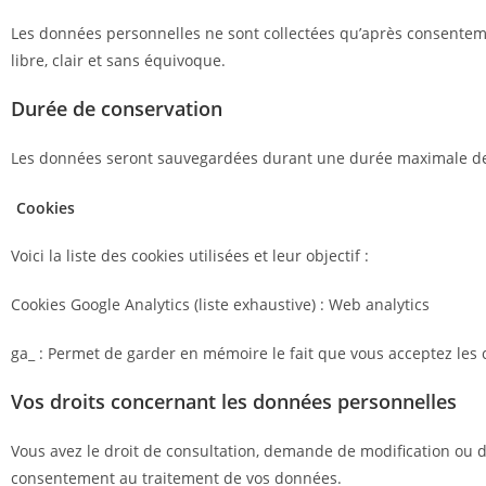
Les données personnelles ne sont collectées qu’après consentemen
libre, clair et sans équivoque.
Durée de conservation
Les données seront sauvegardées durant une durée maximale de
Cookies
Voici la liste des cookies utilisées et leur objectif :
Cookies Google Analytics (liste exhaustive) : Web analytics
ga_ : Permet de garder en mémoire le fait que vous acceptez les c
Vos droits concernant les données personnelles
Vous avez le droit de consultation, demande de modification ou 
consentement au traitement de vos données.