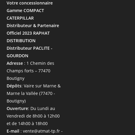
Votre concessionnaire
Gamme COMPACT
CATERPILLAR
Distributeur & Partenaire
Officiel 2023 RAPHAT
DISTRIBUTION
Distributeur PACLITE -
GOURDON
Adresse
: 1 Chemin des
Champs forts – 77470
Boutigny
Dépôts
: Vaire sur Marne &
Marne la Vallée (77470 -
Boutigny)
Ouverture
: Du Lundi au
Vendredi de 8h00 à 12h00
et de 14h00 à 18h00
E-mail
: vente@atmat-tp.fr -