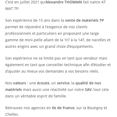
C’est en juillet 2021 qu’
Alexandre THOMAIN
fait naitre AT
MAT TP.
Son expérience de 15 ans dans la
vente de matériels TP
permet de répondre à l’exigence de nos clients
professionnels et particuliers en proposant une large
gamme de mini-pelle allant de la 1t7 à la 14T, de nacelles et
autres engins avec un grand choix d’équipements.
Son expérience ne se limite pas en tant que vendeur mais
également en tant que conseiller technique afin d’étudier et
d’ajuster au mieux vos demandes à vos besoins réels.
Nos
valeurs
: une
écoute
, un
service
, la
qualité de nos
matériels
mais aussi une réactivité sur notre
SAV
, tout cela
dans un véritable esprit de famille.
Retrouvez nos agences en
Ile de France
, sur la Boutigny et
Chelles.