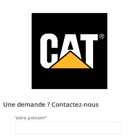
Une demande ? Contactez-nous
Votre prénom*