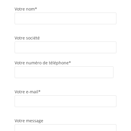
Votre nom*
Votre société
Votre numéro de téléphone*
Votre e-mail*
Votre message