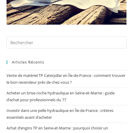
Articles Récents
Vente de matériel TP Caterpillar en Île-de-France : comment trouver
le bon revendeur près de chez vous ?
Acheter un brise-roche hydraulique en Seine-et-Marne : guide
d’achat pour professionnels du 77
Investir dans une pelle hydraulique en Île-de-France : critères
essentiels avant d’acheter
Achat d’engins TP en Seine-et-Marne : pourquoi choisir un