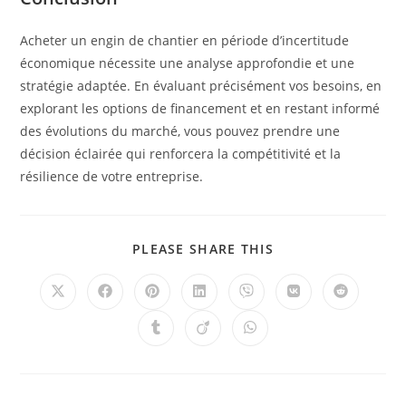
Acheter un engin de chantier en période d’incertitude
économique nécessite une analyse approfondie et une
stratégie adaptée. En évaluant précisément vos besoins, en
explorant les options de financement et en restant informé
des évolutions du marché, vous pouvez prendre une
décision éclairée qui renforcera la compétitivité et la
résilience de votre entreprise.
PLEASE SHARE THIS