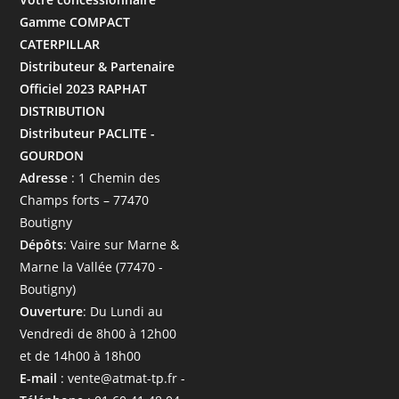
Gamme COMPACT
CATERPILLAR
Distributeur & Partenaire
Officiel 2023 RAPHAT
DISTRIBUTION
Distributeur PACLITE -
GOURDON
Adresse
: 1 Chemin des
Champs forts – 77470
Boutigny
Dépôts
: Vaire sur Marne &
Marne la Vallée (77470 -
Boutigny)
Ouverture
: Du Lundi au
Vendredi de 8h00 à 12h00
et de 14h00 à 18h00
E-mail
: vente@atmat-tp.fr -