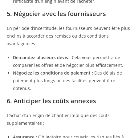
l’efficacité d’un engin avant de l’acheter.
5. Négocier avec les fournisseurs
En période d’incertitude, les fournisseurs peuvent être plus
enclins à accorder des remises ou des conditions
avantageuses :
Demandez plusieurs devis :
Cela vous permettra de
comparer les offres et de négocier plus efficacement.
Négociez les conditions de paiement :
Des délais de
paiement plus longs ou des facilités peuvent être
obtenus.
6. Anticiper les coûts annexes
L’achat d’un engin de chantier implique des coûts
supplémentaires :
Assurance :
Obligatoire pour couvrir les risques liés à