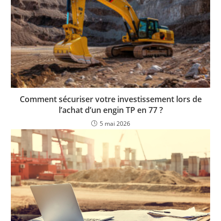
Comment sécuriser votre investissement lors de
l’achat d’un engin TP en 77 ?
5 mai 2026