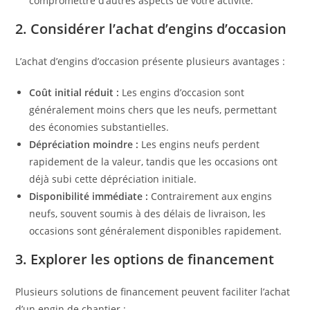
compromettre d’autres aspects de votre activité.
2. Considérer l’achat d’engins d’occasion
L’achat d’engins d’occasion présente plusieurs avantages :
Coût initial réduit :
Les engins d’occasion sont
généralement moins chers que les neufs, permettant
des économies substantielles.
Dépréciation moindre :
Les engins neufs perdent
rapidement de la valeur, tandis que les occasions ont
déjà subi cette dépréciation initiale.
Disponibilité immédiate :
Contrairement aux engins
neufs, souvent soumis à des délais de livraison, les
occasions sont généralement disponibles rapidement.
3. Explorer les options de financement
Plusieurs solutions de financement peuvent faciliter l’achat
d’un engin de chantier :