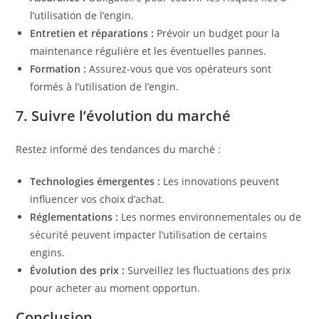
l’utilisation de l’engin.
Entretien et réparations :
Prévoir un budget pour la
maintenance régulière et les éventuelles pannes.
Formation :
Assurez-vous que vos opérateurs sont
formés à l’utilisation de l’engin.
7. Suivre l’évolution du marché
Restez informé des tendances du marché :
Technologies émergentes :
Les innovations peuvent
influencer vos choix d’achat.
Réglementations :
Les normes environnementales ou de
sécurité peuvent impacter l’utilisation de certains
engins.
Évolution des prix :
Surveillez les fluctuations des prix
pour acheter au moment opportun.
Conclusion