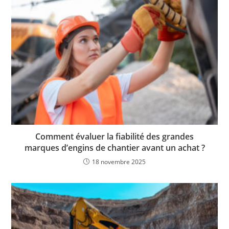
Comment évaluer la fiabilité des grandes
marques d’engins de chantier avant un achat ?
18 novembre 2025