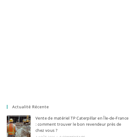
Actualité Récente
Vente de matériel TP Caterpillar en Île-de-France
: comment trouver le bon revendeur près de
chez vous ?