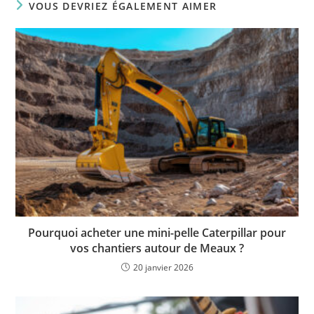
VOUS DEVRIEZ ÉGALEMENT AIMER
Pourquoi acheter une mini-pelle Caterpillar pour
vos chantiers autour de Meaux ?
20 janvier 2026