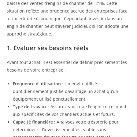
baisse des ventes d’engins de chantier de -21%. Cette
situation reflète une prudence accrue des entreprises face
à l’incertitude économique. Cependant, investir dans un
engin de chantier peut s’avérer judicieux si l’on adopte une
approche stratégique.
1. Évaluer ses besoins réels
Avant tout achat, il est essentiel de définir précisément les
besoins de votre entreprise :
Fréquence d’utilisation :
Un engin utilisé
quotidiennement justifie davantage un achat qu’un
équipement utilisé ponctuellement.
Type de travaux :
Assurez-vous que l’engin correspond
aux spécificités de vos chantiers actuels et futurs.
Capacité financière :
Analysez votre trésorerie pour
déterminer si l’investissement est viable sans