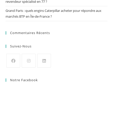
revendeur spécialisé en 77 ?
Grand Paris : quels engins Caterpillar acheter pour répondre aux
marchés BTP en Île-de-France ?
Commentaires Récents
Suivez-Nous
Notre Facebook