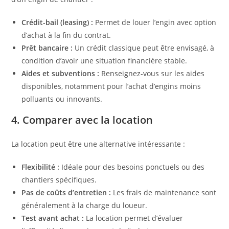
Crédit-bail (leasing) :
Permet de louer l’engin avec option
d’achat à la fin du contrat.
Prêt bancaire :
Un crédit classique peut être envisagé, à
condition d’avoir une situation financière stable.
Aides et subventions :
Renseignez-vous sur les aides
disponibles, notamment pour l’achat d’engins moins
polluants ou innovants.
4. Comparer avec la location
La location peut être une alternative intéressante :
Flexibilité :
Idéale pour des besoins ponctuels ou des
chantiers spécifiques.
Pas de coûts d’entretien :
Les frais de maintenance sont
généralement à la charge du loueur.
Test avant achat :
La location permet d’évaluer