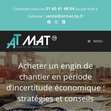
Contactez-nous au
01 60 41 48 04
ou par mail à
vente@atmat-tp.fr
l'adresse :
MENU
Acheter un engin de
chantier en période
d’incertitude économique :
stratégies et conseils