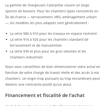
La gamme de chargeuses Caterpillar couvre un large
spectre de besoins. Pour les chantiers types rencontrés en
Île-de-France — terrassement, VRD, aménagement urbain
—, les modèles les plus adaptés sont généralement :
La série 906 à 910 pour les travaux en espace restreint
La série 914 à 926 pour les chantiers standard de
terrassement et de manutention
La série 930 et plus pour les gros volumes et les
chantiers industriels
Nous vous conseillons de bien dimensionner votre achat en
fonction de votre charge de travail réelle et des accès à vos
chantiers. Un engin trop puissant ou trop encombrant peut
devenir une contrainte plutôt qu’un atout.
Financement et fiscalité de l’achat