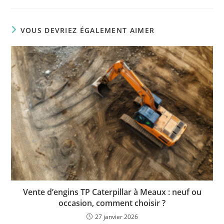
VOUS DEVRIEZ ÉGALEMENT AIMER
Vente d’engins TP Caterpillar à Meaux : neuf ou
occasion, comment choisir ?
27 janvier 2026