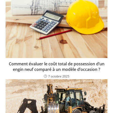
Comment évaluer le coût total de possession d’un
engin neuf comparé à un modèle d’occasion ?
7 octobre 2025