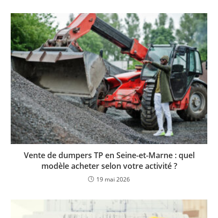
Vente de dumpers TP en Seine-et-Marne : quel
modèle acheter selon votre activité ?
19 mai 2026