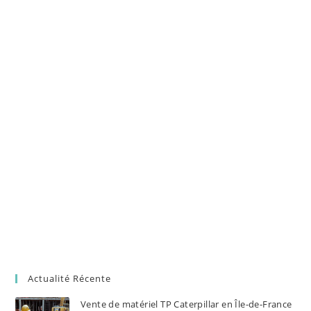
Actualité Récente
Vente de matériel TP Caterpillar en Île-de-France