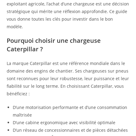
exploitant agricole, l’achat d’une chargeuse est une décision
stratégique qui mérite une réflexion approfondie. Ce guide
vous donne toutes les clés pour investir dans le bon
modèle.
Pourquoi choisir une chargeuse
Caterpillar ?
La marque Caterpillar est une référence mondiale dans le
domaine des engins de chantier. Ses chargeuses sur pneus
sont reconnues pour leur robustesse, leur puissance et leur
fiabilité sur le long terme. En choisissant Caterpillar, vous
bénéficiez :
D’une motorisation performante et d’une consommation
maîtrisée
D’une cabine ergonomique avec visibilité optimale
D’un réseau de concessionnaires et de pièces détachées