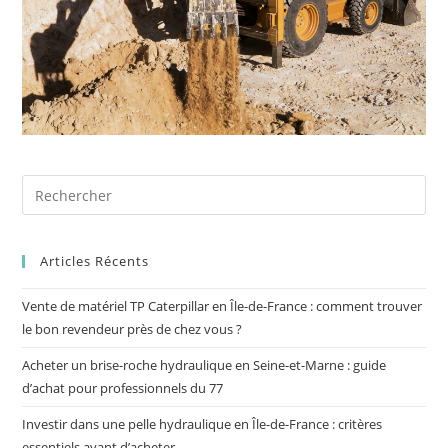
Articles Récents
Vente de matériel TP Caterpillar en Île-de-France : comment trouver
le bon revendeur près de chez vous ?
Acheter un brise-roche hydraulique en Seine-et-Marne : guide
d’achat pour professionnels du 77
Investir dans une pelle hydraulique en Île-de-France : critères
essentiels avant d’acheter