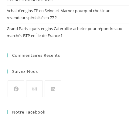
Achat d’engins TP en Seine-et-Marne : pourquoi choisir un
revendeur spécialisé en 77 ?
Grand Paris : quels engins Caterpillar acheter pour répondre aux
marchés BTP en Île-de-France ?
Commentaires Récents
Suivez-Nous
Notre Facebook