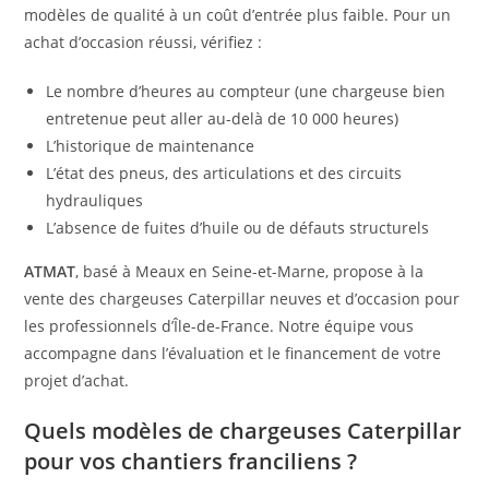
modèles de qualité à un coût d’entrée plus faible. Pour un
achat d’occasion réussi, vérifiez :
Le nombre d’heures au compteur (une chargeuse bien
entretenue peut aller au-delà de 10 000 heures)
L’historique de maintenance
L’état des pneus, des articulations et des circuits
hydrauliques
L’absence de fuites d’huile ou de défauts structurels
ATMAT
, basé à Meaux en Seine-et-Marne, propose à la
vente des chargeuses Caterpillar neuves et d’occasion pour
les professionnels d’Île-de-France. Notre équipe vous
accompagne dans l’évaluation et le financement de votre
projet d’achat.
Quels modèles de chargeuses Caterpillar
pour vos chantiers franciliens ?