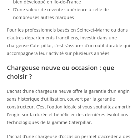
bien développé en Île-de-France
D’une valeur de revente supérieure à celle de
nombreuses autres marques
Pour les professionnels basés en Seine-et-Marne ou dans
d’autres départements franciliens, investir dans une
chargeuse Caterpillar, c’est s’assurer d’un outil durable qui
accompagnera leur activité sur plusieurs années.
Chargeuse neuve ou occasion : que
choisir ?
L’achat d’une chargeuse neuve offre la garantie d’un engin
sans historique d’utilisation, couvert par la garantie
constructeur. C’est l’option idéale si vous souhaitez amortir
l’engin sur la durée et bénéficier des dernières évolutions
technologiques de la gamme Caterpillar.
L’achat d’une chargeuse d’occasion permet d’accéder à des