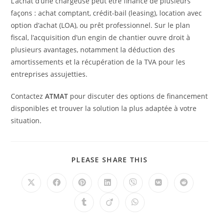
L’achat d’une chargeuse peut être financé de plusieurs
façons : achat comptant, crédit-bail (leasing), location avec
option d’achat (LOA), ou prêt professionnel. Sur le plan
fiscal, l’acquisition d’un engin de chantier ouvre droit à
plusieurs avantages, notamment la déduction des
amortissements et la récupération de la TVA pour les
entreprises assujetties.
Contactez
ATMAT
pour discuter des options de financement
disponibles et trouver la solution la plus adaptée à votre
situation.
PLEASE SHARE THIS