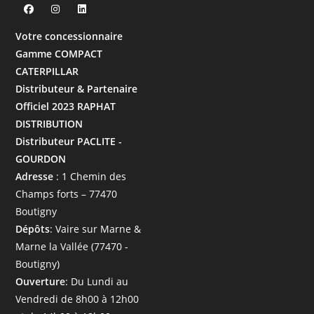
Votre concessionnaire
Gamme COMPACT
CATERPILLAR
Distributeur & Partenaire
Officiel 2023 RAPHAT
DISTRIBUTION
Distributeur PACLITE -
GOURDON
Adresse
: 1 Chemin des
Champs forts – 77470
Boutigny
Dépôts
: Vaire sur Marne &
Marne la Vallée (77470 -
Boutigny)
Ouverture
: Du Lundi au
Vendredi de 8h00 à 12h00