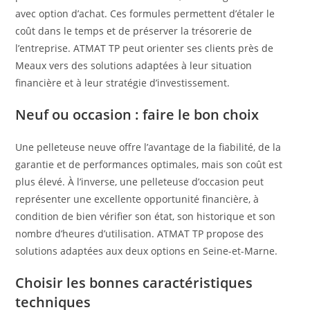
avec option d’achat. Ces formules permettent d’étaler le
coût dans le temps et de préserver la trésorerie de
l’entreprise. ATMAT TP peut orienter ses clients près de
Meaux vers des solutions adaptées à leur situation
financière et à leur stratégie d’investissement.
Neuf ou occasion : faire le bon choix
Une pelleteuse neuve offre l’avantage de la fiabilité, de la
garantie et de performances optimales, mais son coût est
plus élevé. À l’inverse, une pelleteuse d’occasion peut
représenter une excellente opportunité financière, à
condition de bien vérifier son état, son historique et son
nombre d’heures d’utilisation. ATMAT TP propose des
solutions adaptées aux deux options en Seine-et-Marne.
Choisir les bonnes caractéristiques
techniques