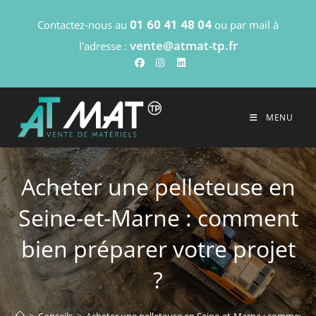
Contactez-nous au
01 60 41 48 04
ou par mail à
vente@atmat-tp.fr
l'adresse :
MENU
Acheter une pelleteuse en
Seine-et-Marne : comment
bien préparer votre projet
?