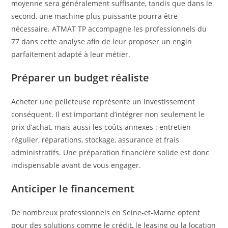
moyenne sera généralement suffisante, tandis que dans le
second, une machine plus puissante pourra être
nécessaire. ATMAT TP accompagne les professionnels du
77 dans cette analyse afin de leur proposer un engin
parfaitement adapté à leur métier.
Préparer un budget réaliste
Acheter une pelleteuse représente un investissement
conséquent. Il est important d’intégrer non seulement le
prix d’achat, mais aussi les coûts annexes : entretien
régulier, réparations, stockage, assurance et frais
administratifs. Une préparation financière solide est donc
indispensable avant de vous engager.
Anticiper le financement
De nombreux professionnels en Seine-et-Marne optent
pour des solutions comme le crédit, le leasing ou la location