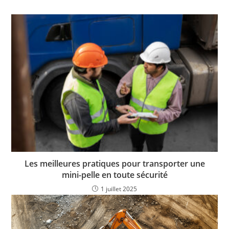
Les meilleures pratiques pour transporter une
mini-pelle en toute sécurité
1 juillet 2025