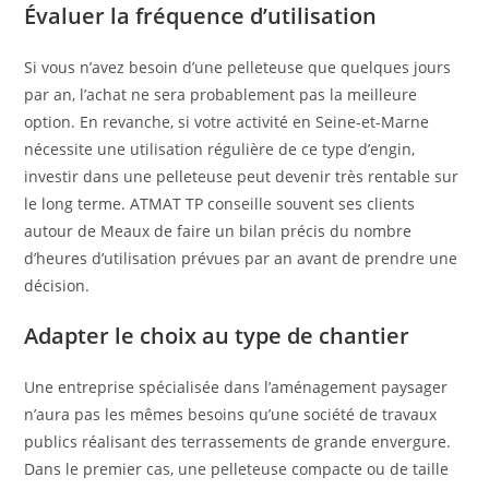
Évaluer la fréquence d’utilisation
Si vous n’avez besoin d’une pelleteuse que quelques jours
par an, l’achat ne sera probablement pas la meilleure
option. En revanche, si votre activité en Seine-et-Marne
nécessite une utilisation régulière de ce type d’engin,
investir dans une pelleteuse peut devenir très rentable sur
le long terme. ATMAT TP conseille souvent ses clients
autour de Meaux de faire un bilan précis du nombre
d’heures d’utilisation prévues par an avant de prendre une
décision.
Adapter le choix au type de chantier
Une entreprise spécialisée dans l’aménagement paysager
n’aura pas les mêmes besoins qu’une société de travaux
publics réalisant des terrassements de grande envergure.
Dans le premier cas, une pelleteuse compacte ou de taille