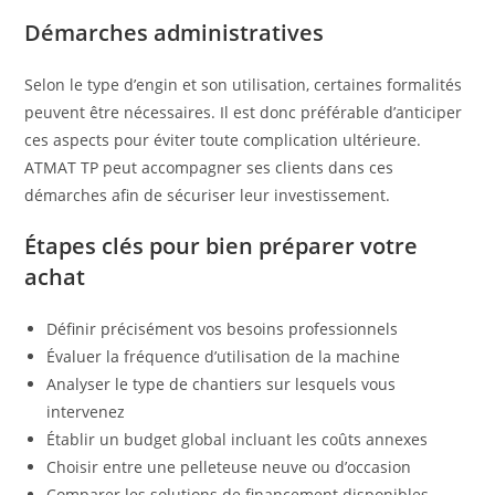
Démarches administratives
Selon le type d’engin et son utilisation, certaines formalités
peuvent être nécessaires. Il est donc préférable d’anticiper
ces aspects pour éviter toute complication ultérieure.
ATMAT TP peut accompagner ses clients dans ces
démarches afin de sécuriser leur investissement.
Étapes clés pour bien préparer votre
achat
Définir précisément vos besoins professionnels
Évaluer la fréquence d’utilisation de la machine
Analyser le type de chantiers sur lesquels vous
intervenez
Établir un budget global incluant les coûts annexes
Choisir entre une pelleteuse neuve ou d’occasion
Comparer les solutions de financement disponibles