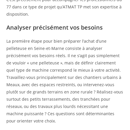
77 dans ce type de projet qu’ATMAT TP met son expertise à
disposition.
Analyser précisément vos besoins
La première étape pour bien préparer l’achat d’une
pelleteuse en Seine-et-Marne consiste à analyser
précisément vos besoins réels. Il ne s’agit pas simplement
de vouloir « une pelleteuse », mais de définir clairement
quel type de machine correspond le mieux à votre activité.
Travaillez-vous principalement sur des chantiers urbains à
Meaux, avec des espaces restreints, ou intervenez-vous
plutôt sur de grands terrains en zone rurale ? Réalisez-vous
surtout des petits terrassements, des tranchées pour
réseaux, ou des travaux plus lourds nécessitant une
machine puissante ? Ces questions sont déterminantes
pour orienter votre choix.