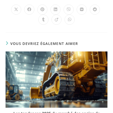
VOUS DEVRIEZ ÉGALEMENT AIMER