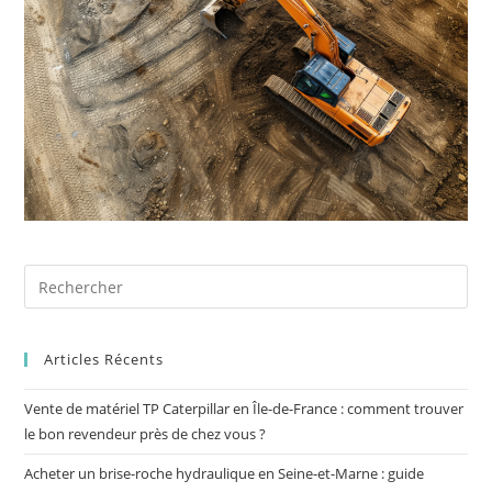
Articles Récents
Vente de matériel TP Caterpillar en Île-de-France : comment trouver
le bon revendeur près de chez vous ?
Acheter un brise-roche hydraulique en Seine-et-Marne : guide