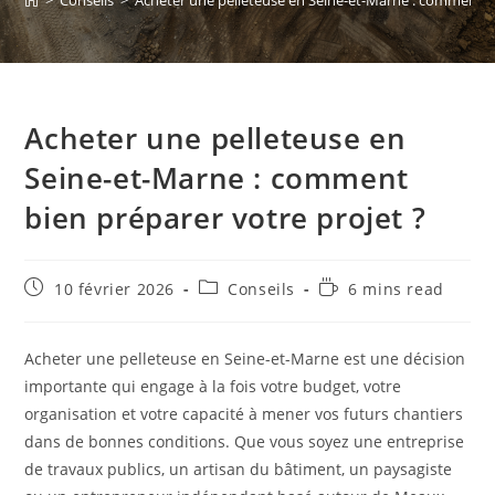
>
Conseils
>
Acheter une pelleteuse en Seine-et-Marne : comment bi
Acheter une pelleteuse en
Seine-et-Marne : comment
bien préparer votre projet ?
10 février 2026
Conseils
6 mins read
Acheter une pelleteuse en Seine-et-Marne est une décision
importante qui engage à la fois votre budget, votre
organisation et votre capacité à mener vos futurs chantiers
dans de bonnes conditions. Que vous soyez une entreprise
de travaux publics, un artisan du bâtiment, un paysagiste