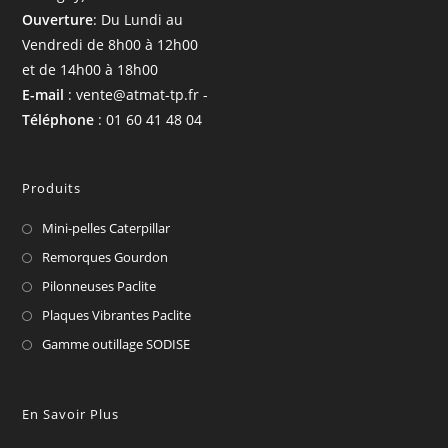
Ouverture
: Du Lundi au
Vendredi de 8h00 à 12h00
et de 14h00 à 18h00
E-mail
: vente@atmat-tp.fr -
Téléphone
: 01 60 41 48 04
Produits
Mini-pelles Caterpillar
Remorques Gourdon
Pilonneuses Paclite
Plaques Vibrantes Paclite
Gamme outillage SODISE
En Savoir Plus