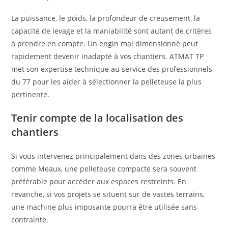
La puissance, le poids, la profondeur de creusement, la
capacité de levage et la maniabilité sont autant de critères
à prendre en compte. Un engin mal dimensionné peut
rapidement devenir inadapté à vos chantiers. ATMAT TP
met son expertise technique au service des professionnels
du 77 pour les aider à sélectionner la pelleteuse la plus
pertinente.
Tenir compte de la localisation des
chantiers
Si vous intervenez principalement dans des zones urbaines
comme Meaux, une pelleteuse compacte sera souvent
préférable pour accéder aux espaces restreints. En
revanche, si vos projets se situent sur de vastes terrains,
une machine plus imposante pourra être utilisée sans
contrainte.