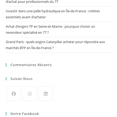
d’achat pour professionnels du 77
Investir dans une pelle hydraulique en Île-de-France : critères
essentiels avant d’acheter
Achat d’engins TP en Seine-et-Marne : pourquoi choisir un
revendeur spécialisé en 77 ?
Grand Paris : quels engins Caterpillar acheter pour répondre aux
marchés BTP en Île-de-France ?
Commentaires Récents
Suivez-Nous
Notre Facebook