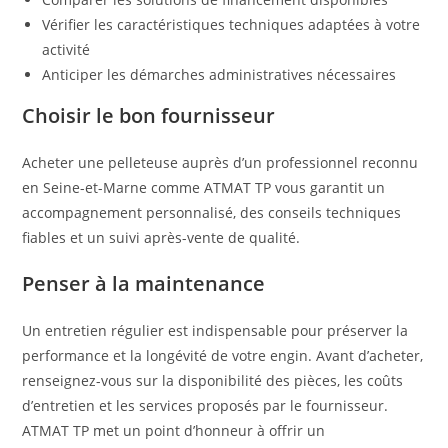
Vérifier les caractéristiques techniques adaptées à votre
activité
Anticiper les démarches administratives nécessaires
Choisir le bon fournisseur
Acheter une pelleteuse auprès d’un professionnel reconnu
en Seine-et-Marne comme ATMAT TP vous garantit un
accompagnement personnalisé, des conseils techniques
fiables et un suivi après-vente de qualité.
Penser à la maintenance
Un entretien régulier est indispensable pour préserver la
performance et la longévité de votre engin. Avant d’acheter,
renseignez-vous sur la disponibilité des pièces, les coûts
d’entretien et les services proposés par le fournisseur.
ATMAT TP met un point d’honneur à offrir un