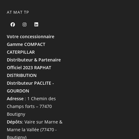
AT MAT TP
Votre concessionnaire
Gamme COMPACT
CATERPILLAR
Distributeur & Partenaire
Officiel 2023 RAPHAT
DISTRIBUTION
Distributeur PACLITE -
GOURDON
Adresse
: 1 Chemin des
Champs forts – 77470
Boutigny
Dépôts
: Vaire sur Marne &
Marne la Vallée (77470 -
Boutigny)