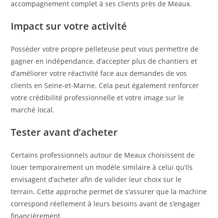
accompagnement complet à ses clients près de Meaux.
Impact sur votre activité
Posséder votre propre pelleteuse peut vous permettre de
gagner en indépendance, d’accepter plus de chantiers et
d’améliorer votre réactivité face aux demandes de vos
clients en Seine-et-Marne. Cela peut également renforcer
votre crédibilité professionnelle et votre image sur le
marché local.
Tester avant d’acheter
Certains professionnels autour de Meaux choisissent de
louer temporairement un modèle similaire à celui qu’ils
envisagent d’acheter afin de valider leur choix sur le
terrain. Cette approche permet de s’assurer que la machine
correspond réellement à leurs besoins avant de s’engager
financièrement.