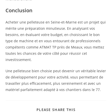
Conclusion
Acheter une pelleteuse en Seine-et-Marne est un projet qui
mérite une préparation minutieuse. En analysant vos
besoins, en évaluant votre budget, en choisissant le bon
type de machine et en vous entourant de professionnels
compétents comme ATMAT TP près de Meaux, vous mettez
toutes les chances de votre côté pour réussir cet
investissement.
Une pelleteuse bien choisie peut devenir un véritable levier
de développement pour votre activité, vous permettant de
travailler plus efficacement, plus sereinement et avec un
matériel parfaitement adapté à vos chantiers dans le 77.
PLEASE SHARE THIS