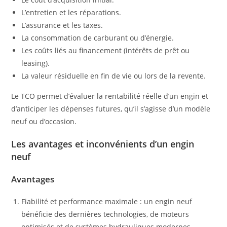
L’entretien et les réparations.
L’assurance et les taxes.
La consommation de carburant ou d’énergie.
Les coûts liés au financement (intérêts de prêt ou
leasing).
La valeur résiduelle en fin de vie ou lors de la revente.
Le TCO permet d’évaluer la rentabilité réelle d’un engin et
d’anticiper les dépenses futures, qu’il s’agisse d’un modèle
neuf ou d’occasion.
Les avantages et inconvénients d’un engin
neuf
Avantages
Fiabilité et performance maximale : un engin neuf
bénéficie des dernières technologies, de moteurs
optimisés et de systèmes hydrauliques modernes.