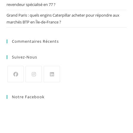
revendeur spécialisé en 77 ?
Grand Paris : quels engins Caterpillar acheter pour répondre aux
marchés BTP en Île-de-France ?
Commentaires Récents
Suivez-Nous
Notre Facebook