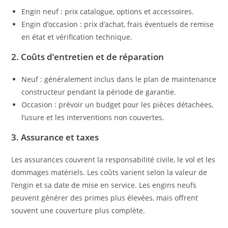
Engin neuf : prix catalogue, options et accessoires.
Engin d’occasion : prix d’achat, frais éventuels de remise
en état et vérification technique.
2. Coûts d’entretien et de réparation
Neuf : généralement inclus dans le plan de maintenance
constructeur pendant la période de garantie.
Occasion : prévoir un budget pour les pièces détachées,
l’usure et les interventions non couvertes.
3. Assurance et taxes
Les assurances couvrent la responsabilité civile, le vol et les
dommages matériels. Les coûts varient selon la valeur de
l’engin et sa date de mise en service. Les engins neufs
peuvent générer des primes plus élevées, mais offrent
souvent une couverture plus complète.