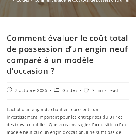
>
Guides
>
Comment évaluer le coût total de possession d’un engi
Comment évaluer le coût total
de possession d’un engin neuf
comparé à un modèle
d’occasion ?
7 octobre 2025
Guides
7 mins read
L’achat d’un engin de chantier représente un
investissement important pour les entreprises du BTP et
des travaux publics. Que vous envisagiez l’acquisition d’un
modèle neuf ou d’un engin d’occasion, il ne suffit pas de