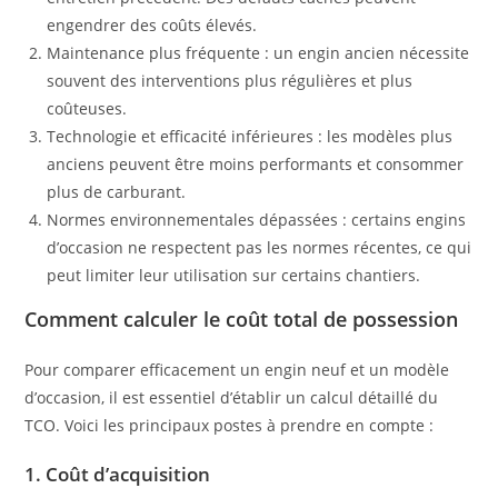
engendrer des coûts élevés.
Maintenance plus fréquente : un engin ancien nécessite
souvent des interventions plus régulières et plus
coûteuses.
Technologie et efficacité inférieures : les modèles plus
anciens peuvent être moins performants et consommer
plus de carburant.
Normes environnementales dépassées : certains engins
d’occasion ne respectent pas les normes récentes, ce qui
peut limiter leur utilisation sur certains chantiers.
Comment calculer le coût total de possession
Pour comparer efficacement un engin neuf et un modèle
d’occasion, il est essentiel d’établir un calcul détaillé du
TCO. Voici les principaux postes à prendre en compte :
1. Coût d’acquisition