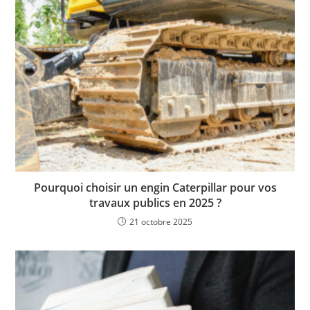
Pourquoi choisir un engin Caterpillar pour vos
travaux publics en 2025 ?
21 octobre 2025