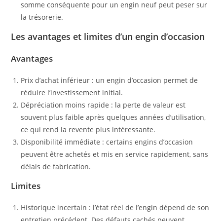
somme conséquente pour un engin neuf peut peser sur
la trésorerie.
Les avantages et limites d’un engin d’occasion
Avantages
Prix d’achat inférieur : un engin d’occasion permet de
réduire l’investissement initial.
Dépréciation moins rapide : la perte de valeur est
souvent plus faible après quelques années d’utilisation,
ce qui rend la revente plus intéressante.
Disponibilité immédiate : certains engins d’occasion
peuvent être achetés et mis en service rapidement, sans
délais de fabrication.
Limites
Historique incertain : l’état réel de l’engin dépend de son
entretien précédent. Des défauts cachés peuvent