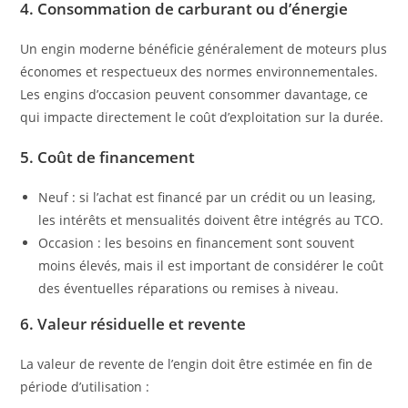
4. Consommation de carburant ou d’énergie
Un engin moderne bénéficie généralement de moteurs plus
économes et respectueux des normes environnementales.
Les engins d’occasion peuvent consommer davantage, ce
qui impacte directement le coût d’exploitation sur la durée.
5. Coût de financement
Neuf : si l’achat est financé par un crédit ou un leasing,
les intérêts et mensualités doivent être intégrés au TCO.
Occasion : les besoins en financement sont souvent
moins élevés, mais il est important de considérer le coût
des éventuelles réparations ou remises à niveau.
6. Valeur résiduelle et revente
La valeur de revente de l’engin doit être estimée en fin de
période d’utilisation :