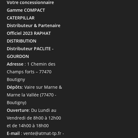
Votre concessionnaire
Gamme COMPACT
CATERPILLAR
Distributeur & Partenaire
Officiel 2023 RAPHAT
DISTRIBUTION
Distributeur PACLITE -
GOURDON
Adresse
: 1 Chemin des
Champs forts – 77470
Boutigny
Dépôts
: Vaire sur Marne &
Marne la Vallée (77470 -
Boutigny)
Ouverture
: Du Lundi au
Vendredi de 8h00 à 12h00
et de 14h00 à 18h00
E-mail
: vente@atmat-tp.fr -