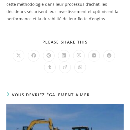
cette méthodologie dans leur processus d’achat, les
décideurs sécurisent leur investissement et optimisent la
performance et la durabilité de leur flotte d’engins.
PLEASE SHARE THIS
VOUS DEVRIEZ ÉGALEMENT AIMER