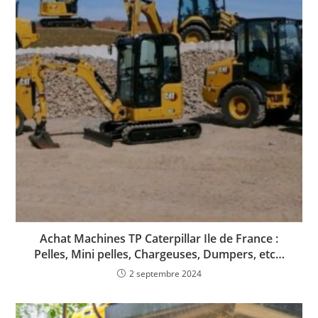
Achat Machines TP Caterpillar Ile de France :
Pelles, Mini pelles, Chargeuses, Dumpers, etc…
2 septembre 2024