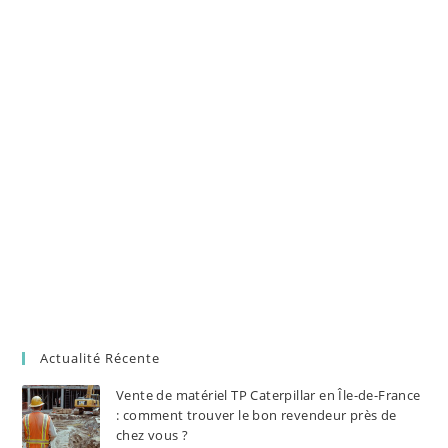
Actualité Récente
Vente de matériel TP Caterpillar en Île-de-France
: comment trouver le bon revendeur près de
chez vous ?