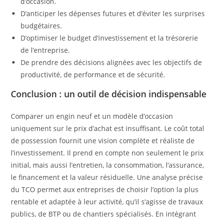
d’occasion.
D’anticiper les dépenses futures et d’éviter les surprises
budgétaires.
D’optimiser le budget d’investissement et la trésorerie
de l’entreprise.
De prendre des décisions alignées avec les objectifs de
productivité, de performance et de sécurité.
Conclusion : un outil de décision indispensable
Comparer un engin neuf et un modèle d’occasion
uniquement sur le prix d’achat est insuffisant. Le coût total
de possession fournit une vision complète et réaliste de
l’investissement. Il prend en compte non seulement le prix
initial, mais aussi l’entretien, la consommation, l’assurance,
le financement et la valeur résiduelle. Une analyse précise
du TCO permet aux entreprises de choisir l’option la plus
rentable et adaptée à leur activité, qu’il s’agisse de travaux
publics, de BTP ou de chantiers spécialisés. En intégrant