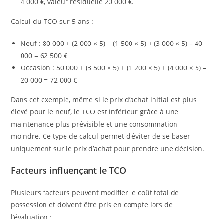
4 000 €, valeur résiduelle 20 000 €.
Calcul du TCO sur 5 ans :
Neuf : 80 000 + (2 000 × 5) + (1 500 × 5) + (3 000 × 5) – 40
000 = 62 500 €
Occasion : 50 000 + (3 500 × 5) + (1 200 × 5) + (4 000 × 5) –
20 000 = 72 000 €
Dans cet exemple, même si le prix d’achat initial est plus
élevé pour le neuf, le TCO est inférieur grâce à une
maintenance plus prévisible et une consommation
moindre. Ce type de calcul permet d’éviter de se baser
uniquement sur le prix d’achat pour prendre une décision.
Facteurs influençant le TCO
Plusieurs facteurs peuvent modifier le coût total de
possession et doivent être pris en compte lors de
l’évaluation :