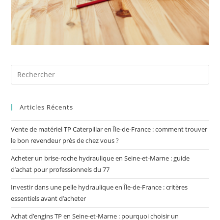
Articles Récents
Vente de matériel TP Caterpillar en Île-de-France : comment trouver
le bon revendeur près de chez vous ?
Acheter un brise-roche hydraulique en Seine-et-Marne : guide
d’achat pour professionnels du 77
Investir dans une pelle hydraulique en Île-de-France : critères
essentiels avant d’acheter
Achat d’engins TP en Seine-et-Marne : pourquoi choisir un