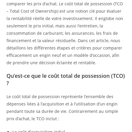
comparer les prix d’achat. Le coût total de possession (TCO
– Total Cost of Ownership) est une notion clé pour évaluer
la rentabilité réelle de votre investissement. Il englobe non
seulement le prix initial, mais aussi l’entretien, la
consommation de carburant, les assurances, les frais de
financement et la valeur résiduelle. Dans cet article, nous
détaillons les différentes étapes et critères pour comparer
efficacement un engin neuf et un modèle d’occasion, afin
de prendre une décision éclairée et rentable.
Qu’est-ce que le coût total de possession (TCO)
?
Le coût total de possession représente l’ensemble des
dépenses liées à l’acquisition et à l’utilisation d’un engin
pendant toute sa durée de vie. Contrairement au simple
prix d’achat, le TCO inclut :
Le coût d’acquisition initial.