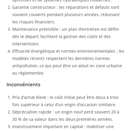
Garantie constructeur : les réparations et défauts sont
souvent couverts pendant plusieurs années, réduisant
les risques financiers.
Maintenance prévisible : un plan d’entretien est défini
dès le départ, facilitant la gestion des coûts et des
interventions.
Efficacité énergétique et normes environnementales : les
modèles récents respectent les dernières normes
antipollution, ce qui peut être un atout en zone urbaine
ou réglementée.
Inconvénients
Prix d’achat élevé : le coût initial peut être deux à trois
fois supérieur à celui d’un engin d’occasion similaire.
Dépréciation rapide : un engin neuf perd souvent 20 à
30 % de sa valeur dans les deux premières années.
Investissement important en capital : mobiliser une