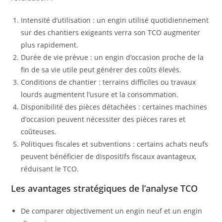
Intensité d’utilisation : un engin utilisé quotidiennement
sur des chantiers exigeants verra son TCO augmenter
plus rapidement.
Durée de vie prévue : un engin d’occasion proche de la
fin de sa vie utile peut générer des coûts élevés.
Conditions de chantier : terrains difficiles ou travaux
lourds augmentent l’usure et la consommation.
Disponibilité des pièces détachées : certaines machines
d’occasion peuvent nécessiter des pièces rares et
coûteuses.
Politiques fiscales et subventions : certains achats neufs
peuvent bénéficier de dispositifs fiscaux avantageux,
réduisant le TCO.
Les avantages stratégiques de l’analyse TCO
De comparer objectivement un engin neuf et un engin