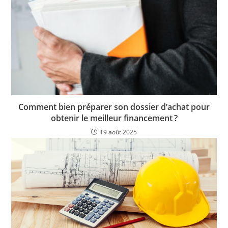
Comment bien préparer son dossier d’achat pour
obtenir le meilleur financement ?
19 août 2025