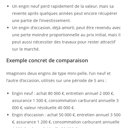
Un engin neuf perd rapidement de la valeur, mais sa
revente après quelques années peut encore récupérer
une partie de l’investissement.
Un engin d’occasion, déjà amorti, peut être revendu avec
une perte moindre proportionnelle au prix initial, mais il
peut aussi nécessiter des travaux pour rester attractif
sur le marché.
Exemple concret de comparaison
Imaginons deux engins de type mini-pelle, l’un neuf et
l’autre d’occasion, utilisés sur une période de 5 ans :
Engin neuf : achat 80 000 €, entretien annuel 2 000 €,
assurance 1 500 €, consommation carburant annuelle 3
000 €, valeur résiduelle 40 000 €.
Engin d’occasion : achat 50 000 €, entretien annuel 3 500
€, assurance 1 200 €, consommation carburant annuelle