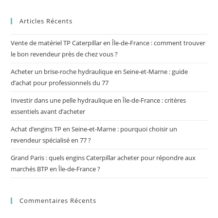
Articles Récents
Vente de matériel TP Caterpillar en Île-de-France : comment trouver
le bon revendeur près de chez vous ?
Acheter un brise-roche hydraulique en Seine-et-Marne : guide
d’achat pour professionnels du 77
Investir dans une pelle hydraulique en Île-de-France : critères
essentiels avant d’acheter
Achat d’engins TP en Seine-et-Marne : pourquoi choisir un
revendeur spécialisé en 77 ?
Grand Paris : quels engins Caterpillar acheter pour répondre aux
marchés BTP en Île-de-France ?
Commentaires Récents