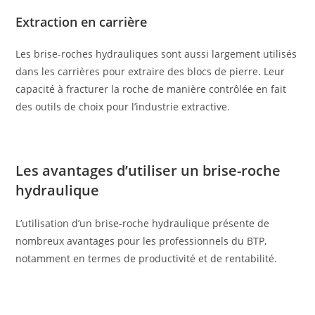
Extraction en carrière
Les brise-roches hydrauliques sont aussi largement utilisés
dans les carrières pour extraire des blocs de pierre. Leur
capacité à fracturer la roche de manière contrôlée en fait
des outils de choix pour l’industrie extractive.
Les avantages d’utiliser un brise-roche
hydraulique
L’utilisation d’un brise-roche hydraulique présente de
nombreux avantages pour les professionnels du BTP,
notamment en termes de productivité et de rentabilité.