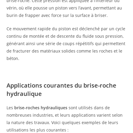
brise-roche. Cette pression est appliquée à l’intérieur du
vérin, où elle pousse un piston vers l’avant, permettant au
burin de frapper avec force sur la surface à briser.
Ce mouvement rapide du piston est déclenché par un cycle
continu de montée et de descente du fluide sous pression,
générant ainsi une série de coups répétitifs qui permettent
de fracturer des matériaux solides comme les roches et le
béton.
Applications courantes du brise-roche
hydraulique
Les
brise-roches hydrauliques
sont utilisés dans de
nombreuses industries, et leurs applications varient selon
la nature des travaux. Voici quelques exemples de leurs
utilisations les plus courantes :