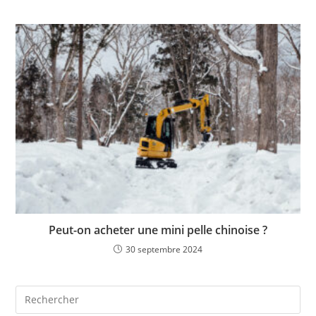
Peut-on acheter une mini pelle chinoise ?
30 septembre 2024