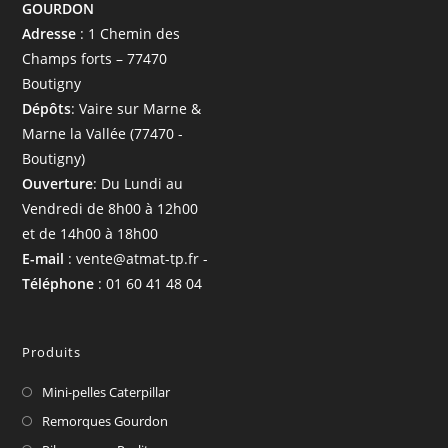
GOURDON
Adresse
: 1 Chemin des
Champs forts – 77470
Boutigny
Dépôts
: Vaire sur Marne &
Marne la Vallée (77470 -
Boutigny)
Ouverture
: Du Lundi au
Vendredi de 8h00 à 12h00
et de 14h00 à 18h00
E-mail
: vente@atmat-tp.fr -
Téléphone
: 01 60 41 48 04
Produits
Mini-pelles Caterpillar
Remorques Gourdon