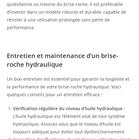
quotidienne ou intense du brise-roche, il est préférable
d’investir dans un modèle robuste et durable, capable de
résister à une utilisation prolongée sans perte de
performance.
Entretien et maintenance d’un brise-
roche hydraulique
Un bon entretien est essentiel pour garantir la longévité et
la performance de votre brise-roche hydraulique. Voici
quelques conseils pour un entretien efficace :
Vérification régulière du niveau d’huile hydraulique
:
L’huile hydraulique est l’élément vital de tout système
hydraulique. Assurez-vous que le niveau d’huile est
toujours adéquat pour éviter tout dysfonctionnement.