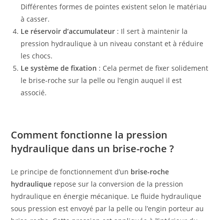
Différentes formes de pointes existent selon le matériau
à casser.
Le réservoir d’accumulateur
: Il sert à maintenir la
pression hydraulique à un niveau constant et à réduire
les chocs.
Le système de fixation
: Cela permet de fixer solidement
le brise-roche sur la pelle ou l’engin auquel il est
associé.
Comment fonctionne la pression
hydraulique dans un brise-roche ?
Le principe de fonctionnement d’un
brise-roche
hydraulique
repose sur la conversion de la pression
hydraulique en énergie mécanique. Le fluide hydraulique
sous pression est envoyé par la pelle ou l’engin porteur au