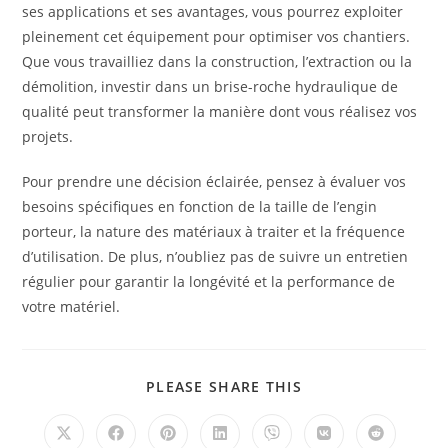
ses applications et ses avantages, vous pourrez exploiter
pleinement cet équipement pour optimiser vos chantiers.
Que vous travailliez dans la construction, l’extraction ou la
démolition, investir dans un brise-roche hydraulique de
qualité peut transformer la manière dont vous réalisez vos
projets.
Pour prendre une décision éclairée, pensez à évaluer vos
besoins spécifiques en fonction de la taille de l’engin
porteur, la nature des matériaux à traiter et la fréquence
d’utilisation. De plus, n’oubliez pas de suivre un entretien
régulier pour garantir la longévité et la performance de
votre matériel.
PLEASE SHARE THIS