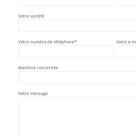
Votre société
Votre numéro de téléphone*
Votre e-m
Machine concernée
Votre message