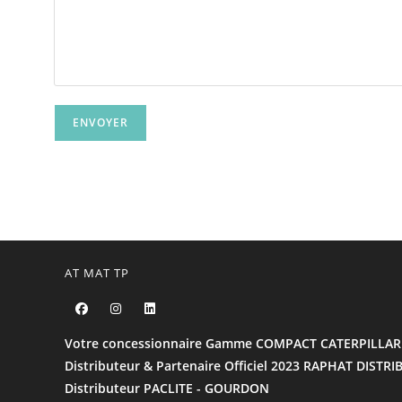
AT MAT TP
Votre concessionnaire Gamme COMPACT CATERPILLAR
Distributeur & Partenaire Officiel 2023 RAPHAT DISTR
Distributeur PACLITE - GOURDON