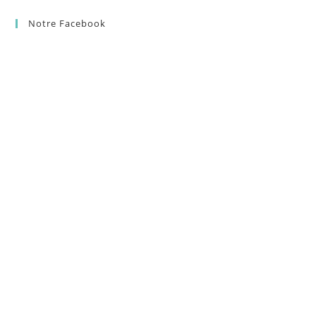
Notre Facebook