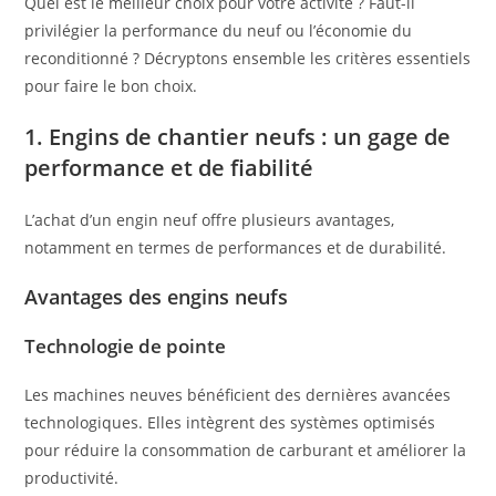
Quel est le meilleur choix pour votre activité ? Faut-il
privilégier la performance du neuf ou l’économie du
reconditionné ? Décryptons ensemble les critères essentiels
pour faire le bon choix.
1. Engins de chantier neufs : un gage de
performance et de fiabilité
L’achat d’un engin neuf offre plusieurs avantages,
notamment en termes de performances et de durabilité.
Avantages des engins neufs
Technologie de pointe
Les machines neuves bénéficient des dernières avancées
technologiques. Elles intègrent des systèmes optimisés
pour réduire la consommation de carburant et améliorer la
productivité.