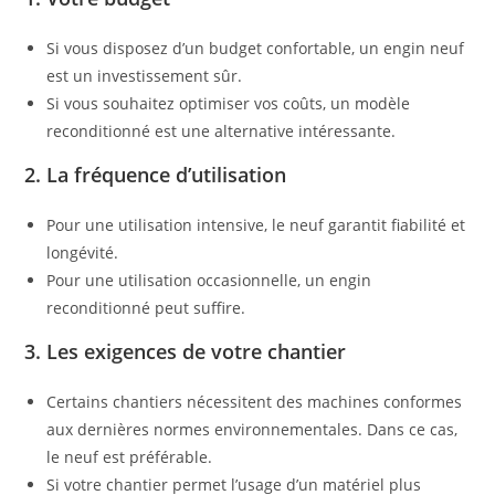
Si vous disposez d’un budget confortable, un engin neuf
est un investissement sûr.
Si vous souhaitez optimiser vos coûts, un modèle
reconditionné est une alternative intéressante.
2. La fréquence d’utilisation
Pour une utilisation intensive, le neuf garantit fiabilité et
longévité.
Pour une utilisation occasionnelle, un engin
reconditionné peut suffire.
3. Les exigences de votre chantier
Certains chantiers nécessitent des machines conformes
aux dernières normes environnementales. Dans ce cas,
le neuf est préférable.
Si votre chantier permet l’usage d’un matériel plus