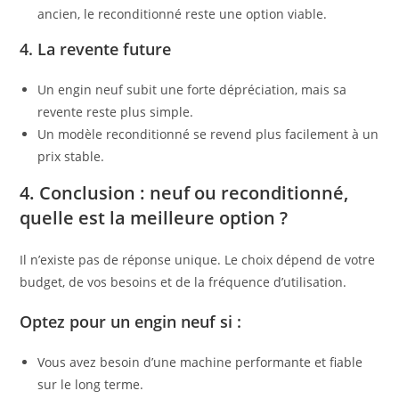
ancien, le reconditionné reste une option viable.
4. La revente future
Un engin neuf subit une forte dépréciation, mais sa
revente reste plus simple.
Un modèle reconditionné se revend plus facilement à un
prix stable.
4. Conclusion : neuf ou reconditionné,
quelle est la meilleure option ?
Il n’existe pas de réponse unique. Le choix dépend de votre
budget, de vos besoins et de la fréquence d’utilisation.
Optez pour un engin neuf si :
Vous avez besoin d’une machine performante et fiable
sur le long terme.