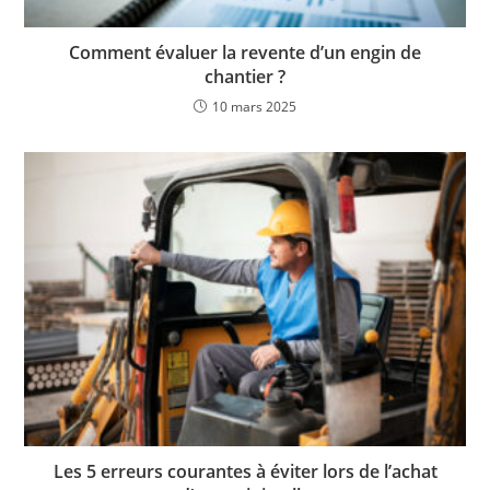
Comment évaluer la revente d’un engin de
chantier ?
10 mars 2025
Les 5 erreurs courantes à éviter lors de l’achat