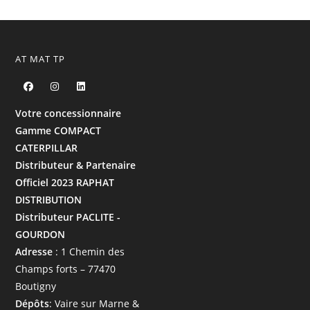
AT MAT TP
Votre concessionnaire
Gamme COMPACT
CATERPILLAR
Distributeur & Partenaire
Officiel 2023 RAPHAT
DISTRIBUTION
Distributeur PACLITE -
GOURDON
Adresse
: 1 Chemin des
Champs forts – 77470
Boutigny
Dépôts
: Vaire sur Marne &