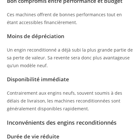
Bon compromis entre performance et budget
Ces machines offrent de bonnes performances tout en
étant accessibles financièrement.
Moins de dépréciation
Un engin reconditionné a déjà subi la plus grande partie de
sa perte de valeur. Sa revente sera donc plus avantageuse
qu’un modèle neuf.
Disponibilité immédiate
Contrairement aux engins neufs, souvent soumis à des
délais de livraison, les machines reconditionnées sont
généralement disponibles rapidement.
Inconvénients des engins reconditionnés
Durée de vie réduite