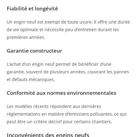
Fiabilité et longévité
Un engin neuf est exempt de toute usure. Il offre une durée
de vie optimale et nécessite peu d’entretien durant les
premières années.
Garantie constructeur
L’achat d’un engin neuf permet de bénéficier d’une
garantie, souvent de plusieurs années, couvrant les pannes
et défauts mécaniques.
Conformité aux normes environnementales
Les modèles récents répondent aux dernières
réglementations en matière d’émissions polluantes, ce qui
peut être un critère décisif pour certains chantiers.
Inconvénients des engins neufs