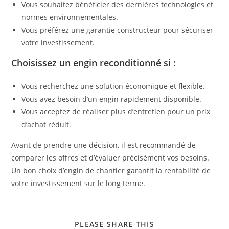
Vous souhaitez bénéficier des dernières technologies et
normes environnementales.
Vous préférez une garantie constructeur pour sécuriser
votre investissement.
Choisissez un engin reconditionné si :
Vous recherchez une solution économique et flexible.
Vous avez besoin d’un engin rapidement disponible.
Vous acceptez de réaliser plus d’entretien pour un prix
d’achat réduit.
Avant de prendre une décision, il est recommandé de
comparer les offres et d’évaluer précisément vos besoins.
Un bon choix d’engin de chantier garantit la rentabilité de
votre investissement sur le long terme.
PLEASE SHARE THIS