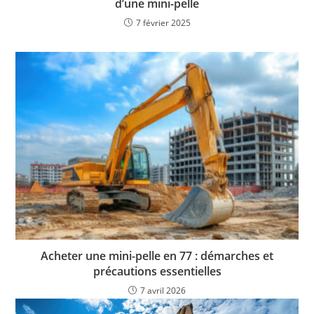
d’une mini-pelle
7 février 2025
Acheter une mini-pelle en 77 : démarches et
précautions essentielles
7 avril 2026