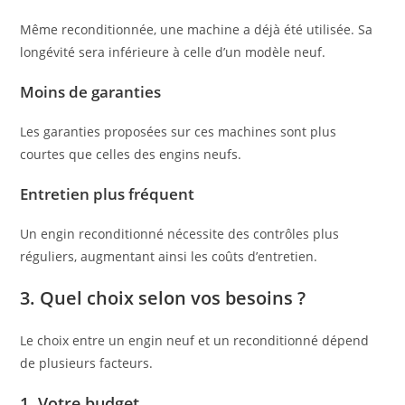
Même reconditionnée, une machine a déjà été utilisée. Sa
longévité sera inférieure à celle d’un modèle neuf.
Moins de garanties
Les garanties proposées sur ces machines sont plus
courtes que celles des engins neufs.
Entretien plus fréquent
Un engin reconditionné nécessite des contrôles plus
réguliers, augmentant ainsi les coûts d’entretien.
3. Quel choix selon vos besoins ?
Le choix entre un engin neuf et un reconditionné dépend
de plusieurs facteurs.
1. Votre budget