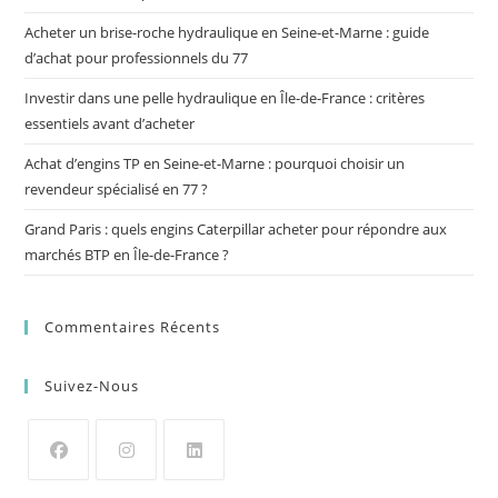
Acheter un brise-roche hydraulique en Seine-et-Marne : guide
d’achat pour professionnels du 77
Investir dans une pelle hydraulique en Île-de-France : critères
essentiels avant d’acheter
Achat d’engins TP en Seine-et-Marne : pourquoi choisir un
revendeur spécialisé en 77 ?
Grand Paris : quels engins Caterpillar acheter pour répondre aux
marchés BTP en Île-de-France ?
Commentaires Récents
Suivez-Nous