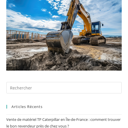
Articles Récents
Vente de matériel TP Caterpillar en Île-de-France : comment trouver
le bon revendeur près de chez vous ?