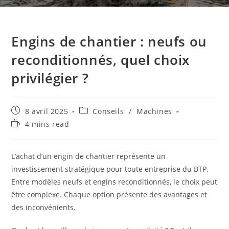
Engins de chantier : neufs ou
reconditionnés, quel choix
privilégier ?
8 avril 2025
Conseils
/
Machines
4 mins read
L’achat d’un engin de chantier représente un
investissement stratégique pour toute entreprise du BTP.
Entre modèles neufs et engins reconditionnés, le choix peut
être complexe. Chaque option présente des avantages et
des inconvénients.