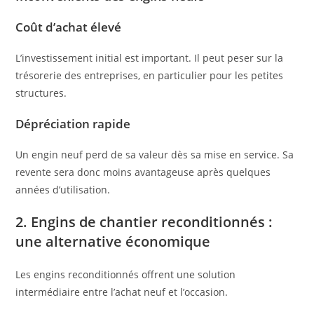
Coût d’achat élevé
L’investissement initial est important. Il peut peser sur la
trésorerie des entreprises, en particulier pour les petites
structures.
Dépréciation rapide
Un engin neuf perd de sa valeur dès sa mise en service. Sa
revente sera donc moins avantageuse après quelques
années d’utilisation.
2. Engins de chantier reconditionnés :
une alternative économique
Les engins reconditionnés offrent une solution
intermédiaire entre l’achat neuf et l’occasion.