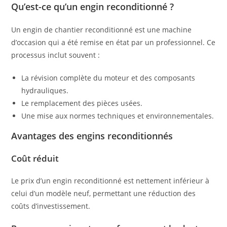
Qu’est-ce qu’un engin reconditionné ?
Un engin de chantier reconditionné est une machine
d’occasion qui a été remise en état par un professionnel. Ce
processus inclut souvent :
La révision complète du moteur et des composants
hydrauliques.
Le remplacement des pièces usées.
Une mise aux normes techniques et environnementales.
Avantages des engins reconditionnés
Coût réduit
Le prix d’un engin reconditionné est nettement inférieur à
celui d’un modèle neuf, permettant une réduction des
coûts d’investissement.