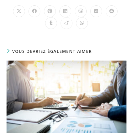
VOUS DEVRIEZ ÉGALEMENT AIMER