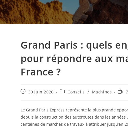
Grand Paris : quels en
pour répondre aux ma
France ?
30 juin 2026
Conseils
/
Machines
7
Le Grand Paris Express représente la plus grande oppor
depuis la construction des autoroutes dans les années 7
centaines de marchés de travaux à attribuer jusqu’en 20