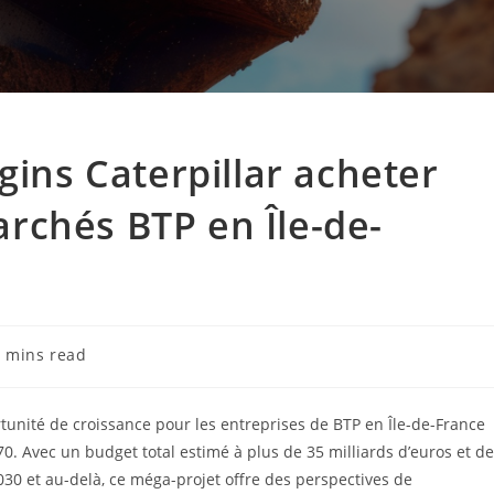
gins Caterpillar acheter
rchés BTP en Île-de-
 mins read
tunité de croissance pour les entreprises de BTP en Île-de-France
0. Avec un budget total estimé à plus de 35 milliards d’euros et d
30 et au-delà, ce méga-projet offre des perspectives de