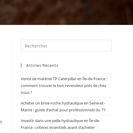
Articles Récents
Vente de matériel TP Caterpillar en Île-de-France :
comment trouver le bon revendeur près de chez
vous ?
Acheter un brise-roche hydraulique en Seine-et-
Marne : guide d’achat pour professionnels du 77
Investir dans une pelle hydraulique en Île-de-
es
France : critères essentiels avant d’acheter