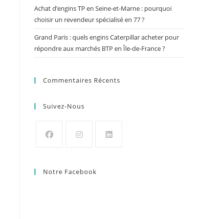
Achat d’engins TP en Seine-et-Marne : pourquoi
choisir un revendeur spécialisé en 77 ?
Grand Paris : quels engins Caterpillar acheter pour
répondre aux marchés BTP en Île-de-France ?
Commentaires Récents
Suivez-Nous
Notre Facebook