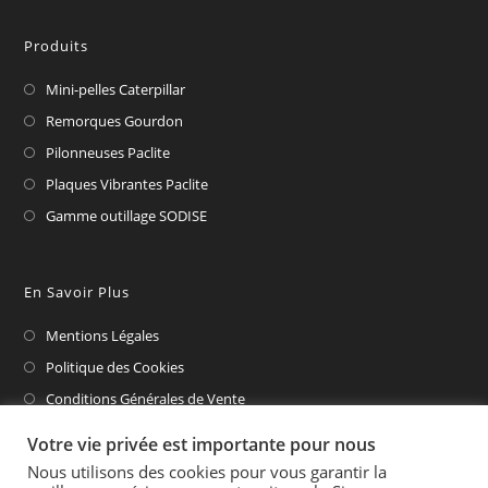
Produits
Mini-pelles Caterpillar
Remorques Gourdon
Pilonneuses Paclite
Plaques Vibrantes Paclite
Gamme outillage SODISE
En Savoir Plus
Mentions Légales
Politique des Cookies
Conditions Générales de Vente
CAT Financial
Votre vie privée est importante pour nous
Nous utilisons des cookies pour vous garantir la