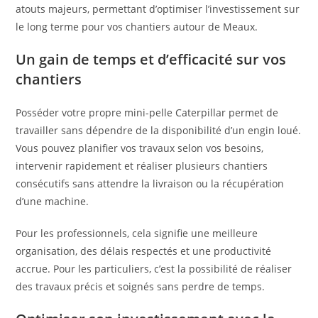
atouts majeurs, permettant d’optimiser l’investissement sur
le long terme pour vos chantiers autour de Meaux.
Un gain de temps et d’efficacité sur vos
chantiers
Posséder votre propre mini-pelle Caterpillar permet de
travailler sans dépendre de la disponibilité d’un engin loué.
Vous pouvez planifier vos travaux selon vos besoins,
intervenir rapidement et réaliser plusieurs chantiers
consécutifs sans attendre la livraison ou la récupération
d’une machine.
Pour les professionnels, cela signifie une meilleure
organisation, des délais respectés et une productivité
accrue. Pour les particuliers, c’est la possibilité de réaliser
des travaux précis et soignés sans perdre de temps.