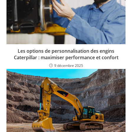
Les options de personnalisation des engins
Caterpillar : maximiser performance et confort
9 décembre 2025