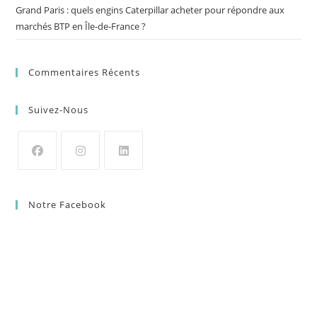
Grand Paris : quels engins Caterpillar acheter pour répondre aux
marchés BTP en Île-de-France ?
Commentaires Récents
Suivez-Nous
Notre Facebook