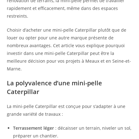
rénovation de terrains, la mini-pelle permet de travailler
rapidement et efficacement, même dans des espaces
restreints.
Choisir d’acheter une mini-pelle Caterpillar plutôt que de
louer ou opter pour une autre marque présente de
nombreux avantages. Cet article vous explique pourquoi
investir dans une mini-pelle Caterpillar peut être la
meilleure décision pour vos projets à Meaux et en Seine-et-
Marne.
La polyvalence d’une mini-pelle
Caterpillar
La mini-pelle Caterpillar est conçue pour s’adapter à une
grande variété de travaux :
Terrassement léger
: décaisser un terrain, niveler un sol,
préparer un chantier.