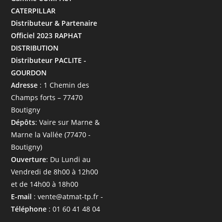
CATERPILLAR
Distributeur & Partenaire
Officiel 2023 RAPHAT
DISTRIBUTION
Distributeur PACLITE -
GOURDON
Adresse
: 1 Chemin des
Champs forts – 77470
Boutigny
Dépôts
: Vaire sur Marne &
Marne la Vallée (77470 -
Boutigny)
Ouverture
: Du Lundi au
Vendredi de 8h00 à 12h00
et de 14h00 à 18h00
E-mail
: vente@atmat-tp.fr -
Téléphone
: 01 60 41 48 04