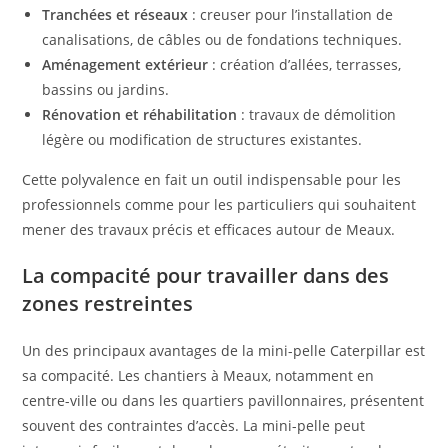
Tranchées et réseaux
: creuser pour l’installation de
canalisations, de câbles ou de fondations techniques.
Aménagement extérieur
: création d’allées, terrasses,
bassins ou jardins.
Rénovation et réhabilitation
: travaux de démolition
légère ou modification de structures existantes.
Cette polyvalence en fait un outil indispensable pour les
professionnels comme pour les particuliers qui souhaitent
mener des travaux précis et efficaces autour de Meaux.
La compacité pour travailler dans des
zones restreintes
Un des principaux avantages de la mini-pelle Caterpillar est
sa compacité. Les chantiers à Meaux, notamment en
centre-ville ou dans les quartiers pavillonnaires, présentent
souvent des contraintes d’accès. La mini-pelle peut