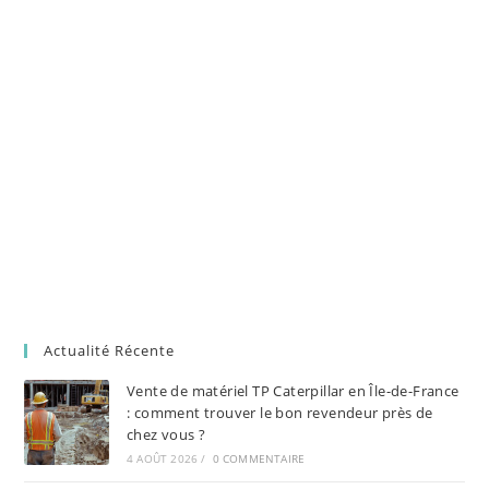
Actualité Récente
Vente de matériel TP Caterpillar en Île-de-France
: comment trouver le bon revendeur près de
chez vous ?
4 AOÛT 2026
/
0 COMMENTAIRE