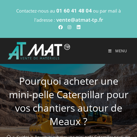
Contactez-nous au
01 60 41 48 04
ou par mail à
vente@atmat-tp.fr
l'adresse :
MENU
Pourquoi acheter une
mini-pelle Caterpillar pour
vos chantiers autour de
Meaux ?