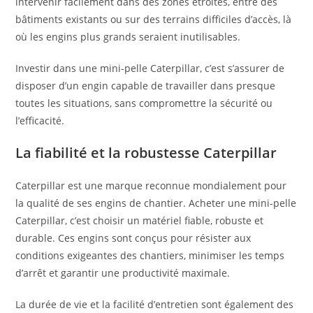
intervenir facilement dans des zones étroites, entre des
bâtiments existants ou sur des terrains difficiles d’accès, là
où les engins plus grands seraient inutilisables.
Investir dans une mini-pelle Caterpillar, c’est s’assurer de
disposer d’un engin capable de travailler dans presque
toutes les situations, sans compromettre la sécurité ou
l’efficacité.
La fiabilité et la robustesse Caterpillar
Caterpillar est une marque reconnue mondialement pour
la qualité de ses engins de chantier. Acheter une mini-pelle
Caterpillar, c’est choisir un matériel fiable, robuste et
durable. Ces engins sont conçus pour résister aux
conditions exigeantes des chantiers, minimiser les temps
d’arrêt et garantir une productivité maximale.
La durée de vie et la facilité d’entretien sont également des