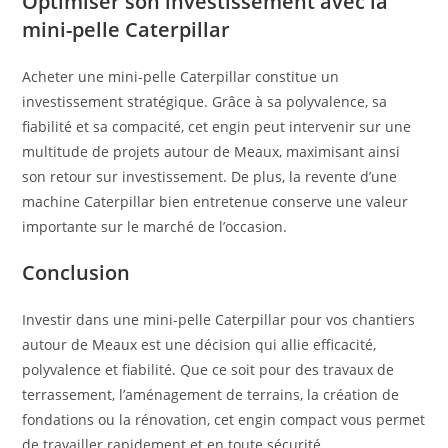
Optimiser son investissement avec la
mini-pelle Caterpillar
Acheter une mini-pelle Caterpillar constitue un
investissement stratégique. Grâce à sa polyvalence, sa
fiabilité et sa compacité, cet engin peut intervenir sur une
multitude de projets autour de Meaux, maximisant ainsi
son retour sur investissement. De plus, la revente d’une
machine Caterpillar bien entretenue conserve une valeur
importante sur le marché de l’occasion.
Conclusion
Investir dans une mini-pelle Caterpillar pour vos chantiers
autour de Meaux est une décision qui allie efficacité,
polyvalence et fiabilité. Que ce soit pour des travaux de
terrassement, l’aménagement de terrains, la création de
fondations ou la rénovation, cet engin compact vous permet
de travailler rapidement et en toute sécurité.