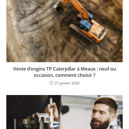
Vente d’engins TP Caterpillar à Meaux : neuf ou
occasion, comment choisir ?
27 janvier 2026