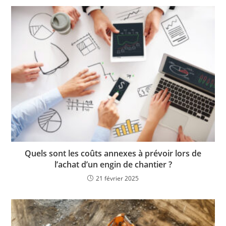
Quels sont les coûts annexes à prévoir lors de
l’achat d’un engin de chantier ?
21 février 2025