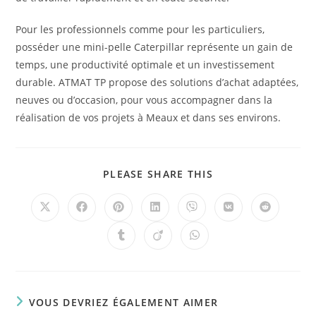
Pour les professionnels comme pour les particuliers,
posséder une mini-pelle Caterpillar représente un gain de
temps, une productivité optimale et un investissement
durable. ATMAT TP propose des solutions d’achat adaptées,
neuves ou d’occasion, pour vous accompagner dans la
réalisation de vos projets à Meaux et dans ses environs.
PLEASE SHARE THIS
VOUS DEVRIEZ ÉGALEMENT AIMER