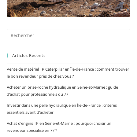
Articles Récents
Vente de matériel TP Caterpillar en Île-de-France : comment trouver
le bon revendeur près de chez vous ?
Acheter un brise-roche hydraulique en Seine-et-Marne : guide
d’achat pour professionnels du 77
Investir dans une pelle hydraulique en Île-de-France : critères
essentiels avant d’acheter
Achat d’engins TP en Seine-et-Marne : pourquoi choisir un
revendeur spécialisé en 77 ?