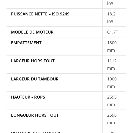
kW
PUISSANCE NETTE – ISO 9249
18.2
kW
MODÈLE DE MOTEUR
C1.7T
EMPATTEMENT
1800
mm
LARGEUR HORS TOUT
1112
mm
LARGEUR DU TAMBOUR
1000
mm
HAUTEUR - ROPS
2595
mm
LONGUEUR HORS TOUT
2596
mm