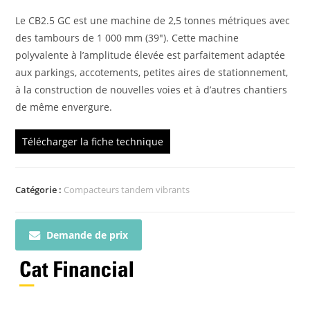
Le CB2.5 GC est une machine de 2,5 tonnes métriques avec
des tambours de 1 000 mm (39″). Cette machine
polyvalente à l’amplitude élevée est parfaitement adaptée
aux parkings, accotements, petites aires de stationnement,
à la construction de nouvelles voies et à d’autres chantiers
de même envergure.
Télécharger la fiche technique
Catégorie :
Compacteurs tandem vibrants
Demande de prix