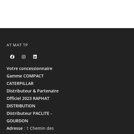
AT MAT TP
Votre concessionnaire
Gamme COMPACT
CATERPILLAR
Distributeur & Partenaire
Officiel 2023 RAPHAT
DISTRIBUTION
Distributeur PACLITE -
GOURDON
Adresse
: 1 Chemin des