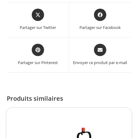
Partager sur Twitter
Partager sur Facebook
Partager sur Pinterest
Envoyer ce produit par e-mail
Produits similaires