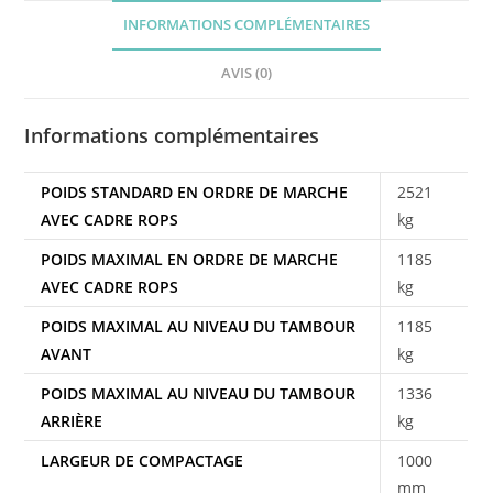
INFORMATIONS COMPLÉMENTAIRES
AVIS (0)
Informations complémentaires
POIDS STANDARD EN ORDRE DE MARCHE
2521
AVEC CADRE ROPS
kg
POIDS MAXIMAL EN ORDRE DE MARCHE
1185
AVEC CADRE ROPS
kg
POIDS MAXIMAL AU NIVEAU DU TAMBOUR
1185
AVANT
kg
POIDS MAXIMAL AU NIVEAU DU TAMBOUR
1336
ARRIÈRE
kg
LARGEUR DE COMPACTAGE
1000
mm