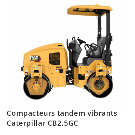
Compacteurs tandem vibrants
Caterpillar CB2.5GC