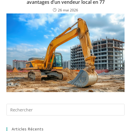
avantages d’un vendeur local en 77
26 mai 2026
Articles Récents