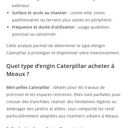
extérieur.
Surface et accès au chantier
: centre-ville, zones
pavillonnaires ou terrains plus vastes en périphérie.
Fréquence et durée d’utilisation
: usage quotidien,
ponctuel ou saisonnier.
Cette analyse permet de déterminer le type d’engin
Caterpillar à privilégier et d’optimiser votre investissement.
Quel type d’engin Caterpillar acheter à
Meaux ?
Mini-pelles Caterpillar
: idéales pour les travaux de
précision et les espaces restreints. Elles sont parfaites pour
creuser des tranchées, réaliser des fondations légères ou
aménager des jardins et allées. Leur compacité les rend
particulièrement adaptées aux chantiers urbains à Meaux.