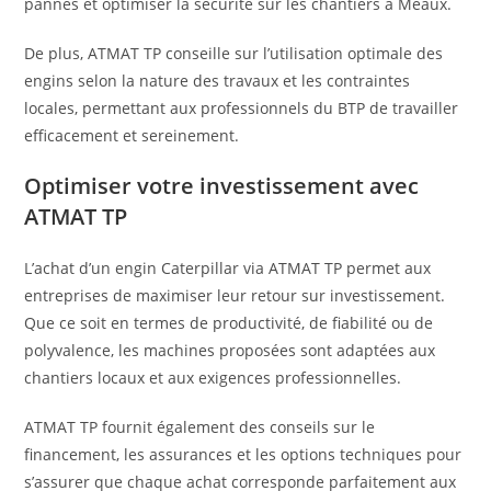
pannes et optimiser la sécurité sur les chantiers à Meaux.
De plus, ATMAT TP conseille sur l’utilisation optimale des
engins selon la nature des travaux et les contraintes
locales, permettant aux professionnels du BTP de travailler
efficacement et sereinement.
Optimiser votre investissement avec
ATMAT TP
L’achat d’un engin Caterpillar via ATMAT TP permet aux
entreprises de maximiser leur retour sur investissement.
Que ce soit en termes de productivité, de fiabilité ou de
polyvalence, les machines proposées sont adaptées aux
chantiers locaux et aux exigences professionnelles.
ATMAT TP fournit également des conseils sur le
financement, les assurances et les options techniques pour
s’assurer que chaque achat corresponde parfaitement aux