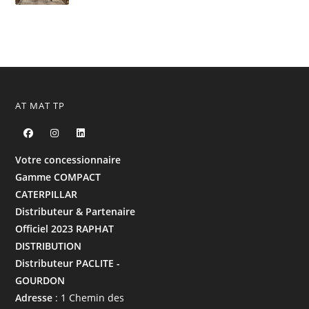
AT MAT TP
Votre concessionnaire
Gamme COMPACT
CATERPILLAR
Distributeur & Partenaire
Officiel 2023 RAPHAT
DISTRIBUTION
Distributeur PACLITE -
GOURDON
Adresse
: 1 Chemin des