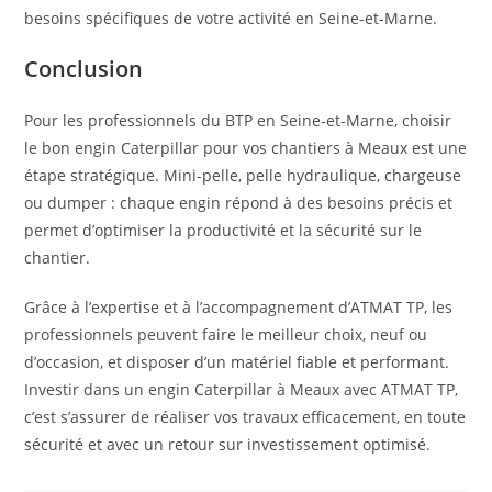
besoins spécifiques de votre activité en Seine-et-Marne.
Conclusion
Pour les professionnels du BTP en Seine-et-Marne, choisir
le bon engin Caterpillar pour vos chantiers à Meaux est une
étape stratégique. Mini-pelle, pelle hydraulique, chargeuse
ou dumper : chaque engin répond à des besoins précis et
permet d’optimiser la productivité et la sécurité sur le
chantier.
Grâce à l’expertise et à l’accompagnement d’ATMAT TP, les
professionnels peuvent faire le meilleur choix, neuf ou
d’occasion, et disposer d’un matériel fiable et performant.
Investir dans un engin Caterpillar à Meaux avec ATMAT TP,
c’est s’assurer de réaliser vos travaux efficacement, en toute
sécurité et avec un retour sur investissement optimisé.