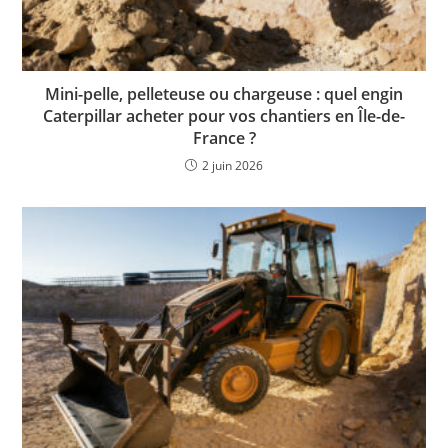
Mini-pelle, pelleteuse ou chargeuse : quel engin
Caterpillar acheter pour vos chantiers en Île-de-
France ?
2 juin 2026