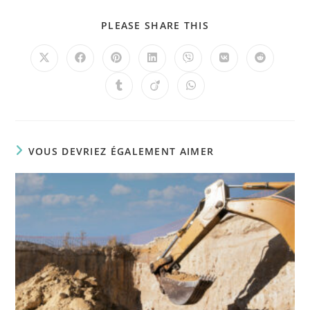
PLEASE SHARE THIS
VOUS DEVRIEZ ÉGALEMENT AIMER