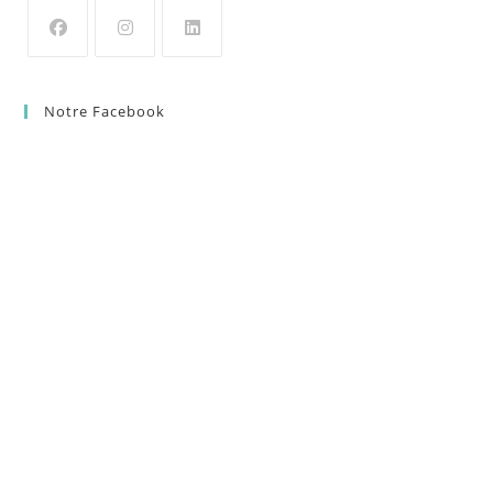
Notre Facebook