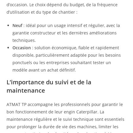
d’occasion. Le choix dépend du budget, de la fréquence
d’utilisation et du type de chantier :
Neuf
: idéal pour un usage intensif et régulier, avec la
garantie constructeur et les dernières améliorations
techniques.
Occasion
: solution économique, fiable et rapidement
disponible, particulièrement adaptée pour les besoins
ponctuels ou les entreprises souhaitant tester un
modèle avant un achat définitif.
L’importance du suivi et de la
maintenance
ATMAT TP accompagne les professionnels pour garantir le
bon fonctionnement de leur engin Caterpillar. La
maintenance régulière et le suivi technique sont essentiels
pour prolonger la durée de vie des machines, limiter les