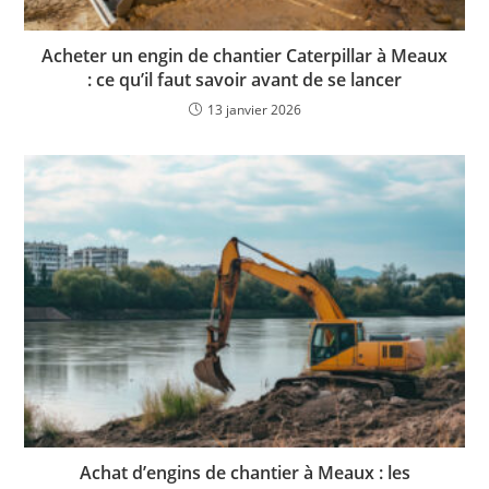
Acheter un engin de chantier Caterpillar à Meaux
: ce qu’il faut savoir avant de se lancer
13 janvier 2026
Achat d’engins de chantier à Meaux : les