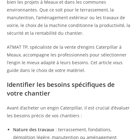
bien les projets à Meaux et dans les communes
environnantes. Que ce soit pour le terrassement, la
manutention, l’aménagement extérieur ou les travaux de
voirie, le choix de la machine conditionne la productivité, la
sécurité et la rentabilité du chantier.
ATMAT TP, spécialiste de la vente d’engins Caterpillar à
Meaux, accompagne les professionnels pour sélectionner
l’engin le mieux adapté à leurs besoins. Cet article vous
guide dans le choix de votre matériel.
Identifier les besoins spécifiques de
votre chantier
Avant d’acheter un engin Caterpillar, il est crucial d’évaluer
les besoins précis de vos chantiers :
Nature des travaux
: terrassement, fondations,
démolition légère, manutention ou aménagement