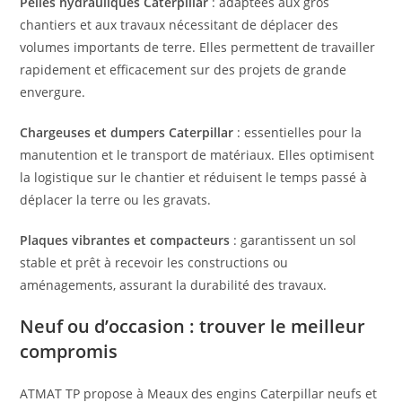
Pelles hydrauliques Caterpillar
: adaptées aux gros
chantiers et aux travaux nécessitant de déplacer des
volumes importants de terre. Elles permettent de travailler
rapidement et efficacement sur des projets de grande
envergure.
Chargeuses et dumpers Caterpillar
: essentielles pour la
manutention et le transport de matériaux. Elles optimisent
la logistique sur le chantier et réduisent le temps passé à
déplacer la terre ou les gravats.
Plaques vibrantes et compacteurs
: garantissent un sol
stable et prêt à recevoir les constructions ou
aménagements, assurant la durabilité des travaux.
Neuf ou d’occasion : trouver le meilleur
compromis
ATMAT TP propose à Meaux des engins Caterpillar neufs et