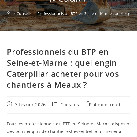
>
Conseils
>
Professionnels du BTP en Seine-et-Marne : quel engin C
Professionnels du BTP en
Seine-et-Marne : quel engin
Caterpillar acheter pour vos
chantiers à Meaux ?
3 février 2026
Conseils
4 mins read
Pour les professionnels du BTP en Seine-et-Marne, disposer
des bons engins de chantier est essentiel pour mener à