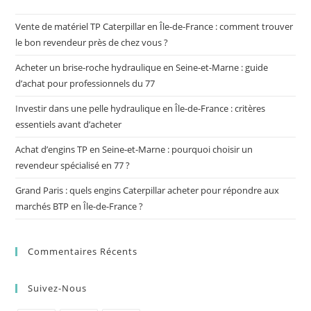
Vente de matériel TP Caterpillar en Île-de-France : comment trouver
le bon revendeur près de chez vous ?
Acheter un brise-roche hydraulique en Seine-et-Marne : guide
d’achat pour professionnels du 77
Investir dans une pelle hydraulique en Île-de-France : critères
essentiels avant d’acheter
Achat d’engins TP en Seine-et-Marne : pourquoi choisir un
revendeur spécialisé en 77 ?
Grand Paris : quels engins Caterpillar acheter pour répondre aux
marchés BTP en Île-de-France ?
Commentaires Récents
Suivez-Nous