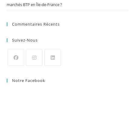
marchés BTP en Île-de-France ?
Commentaires Récents
Suivez-Nous
Notre Facebook