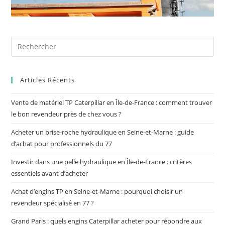
Articles Récents
Vente de matériel TP Caterpillar en Île-de-France : comment trouver
le bon revendeur près de chez vous ?
Acheter un brise-roche hydraulique en Seine-et-Marne : guide
d’achat pour professionnels du 77
Investir dans une pelle hydraulique en Île-de-France : critères
essentiels avant d’acheter
Achat d’engins TP en Seine-et-Marne : pourquoi choisir un
revendeur spécialisé en 77 ?
Grand Paris : quels engins Caterpillar acheter pour répondre aux