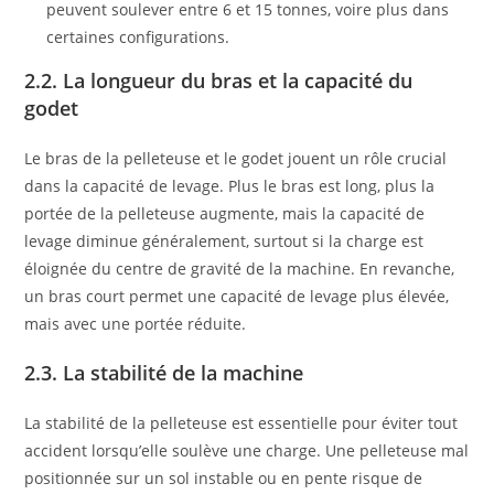
peuvent soulever entre 6 et 15 tonnes, voire plus dans
certaines configurations.
2.2. La longueur du bras et la capacité du
godet
Le bras de la pelleteuse et le godet jouent un rôle crucial
dans la capacité de levage. Plus le bras est long, plus la
portée de la pelleteuse augmente, mais la capacité de
levage diminue généralement, surtout si la charge est
éloignée du centre de gravité de la machine. En revanche,
un bras court permet une capacité de levage plus élevée,
mais avec une portée réduite.
2.3. La stabilité de la machine
La stabilité de la pelleteuse est essentielle pour éviter tout
accident lorsqu’elle soulève une charge. Une pelleteuse mal
positionnée sur un sol instable ou en pente risque de