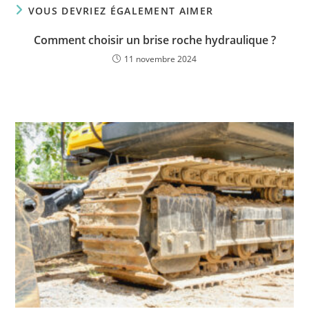
VOUS DEVRIEZ ÉGALEMENT AIMER
Comment choisir un brise roche hydraulique ?
11 novembre 2024