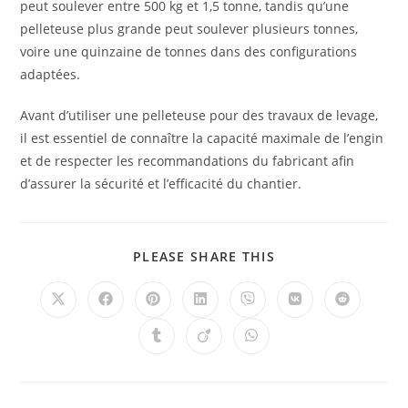
peut soulever entre 500 kg et 1,5 tonne, tandis qu’une
pelleteuse plus grande peut soulever plusieurs tonnes,
voire une quinzaine de tonnes dans des configurations
adaptées.
Avant d’utiliser une pelleteuse pour des travaux de levage,
il est essentiel de connaître la capacité maximale de l’engin
et de respecter les recommandations du fabricant afin
d’assurer la sécurité et l’efficacité du chantier.
PLEASE SHARE THIS