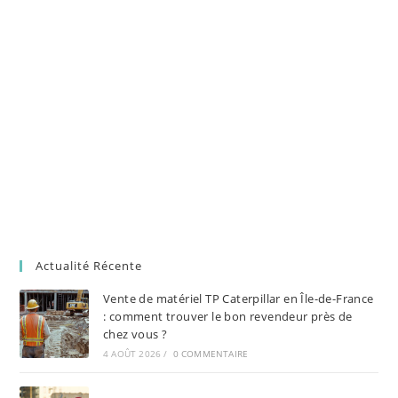
Actualité Récente
Vente de matériel TP Caterpillar en Île-de-France
: comment trouver le bon revendeur près de
chez vous ?
4 AOÛT 2026
/
0 COMMENTAIRE