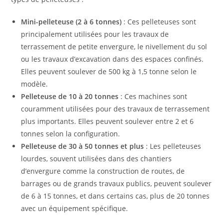
Mini-pelleteuse (2 à 6 tonnes)
: Ces pelleteuses sont
principalement utilisées pour les travaux de
terrassement de petite envergure, le nivellement du sol
ou les travaux d’excavation dans des espaces confinés.
Elles peuvent soulever de 500 kg à 1,5 tonne selon le
modèle.
Pelleteuse de 10 à 20 tonnes
: Ces machines sont
couramment utilisées pour des travaux de terrassement
plus importants. Elles peuvent soulever entre 2 et 6
tonnes selon la configuration.
Pelleteuse de 30 à 50 tonnes et plus
: Les pelleteuses
lourdes, souvent utilisées dans des chantiers
d’envergure comme la construction de routes, de
barrages ou de grands travaux publics, peuvent soulever
de 6 à 15 tonnes, et dans certains cas, plus de 20 tonnes
avec un équipement spécifique.