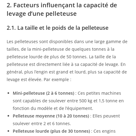
2. Facteurs influençant la capacité de
levage d’une pelleteuse
2.1. La taille et le poids de la pelleteuse
Les pelleteuses sont disponibles dans une large gamme de
tailles, de la mini-pelleteuse de quelques tonnes à la
pelleteuse lourde de plus de 50 tonnes. La taille de la
pelleteuse est directement liée à sa capacité de levage. En
général, plus l’engin est grand et lourd, plus sa capacité de
levage est élevée. Par exemple :
Mini-pelleteuse (2 à 6 tonnes)
: Ces petites machines
sont capables de soulever entre 500 kg et 1,5 tonne en
fonction du modèle et de l’équipement.
Pelleteuse moyenne (10 à 20 tonnes)
: Elles peuvent
soulever entre 2 et 6 tonnes.
Pelleteuse lourde (plus de 30 tonnes)
: Ces engins