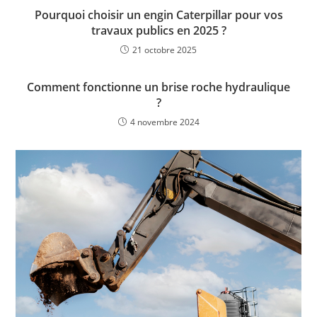
Pourquoi choisir un engin Caterpillar pour vos
travaux publics en 2025 ?
21 octobre 2025
Comment fonctionne un brise roche hydraulique
?
4 novembre 2024