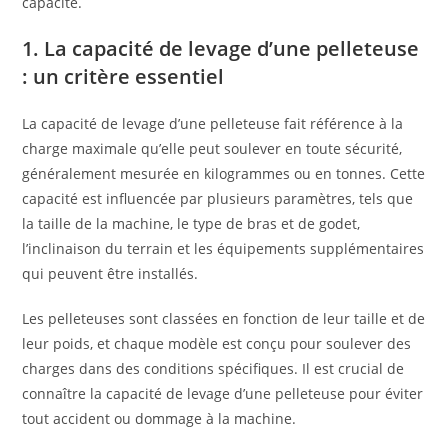
capacité.
1. La capacité de levage d’une pelleteuse
: un critère essentiel
La capacité de levage d’une pelleteuse fait référence à la
charge maximale qu’elle peut soulever en toute sécurité,
généralement mesurée en kilogrammes ou en tonnes. Cette
capacité est influencée par plusieurs paramètres, tels que
la taille de la machine, le type de bras et de godet,
l’inclinaison du terrain et les équipements supplémentaires
qui peuvent être installés.
Les pelleteuses sont classées en fonction de leur taille et de
leur poids, et chaque modèle est conçu pour soulever des
charges dans des conditions spécifiques. Il est crucial de
connaître la capacité de levage d’une pelleteuse pour éviter
tout accident ou dommage à la machine.