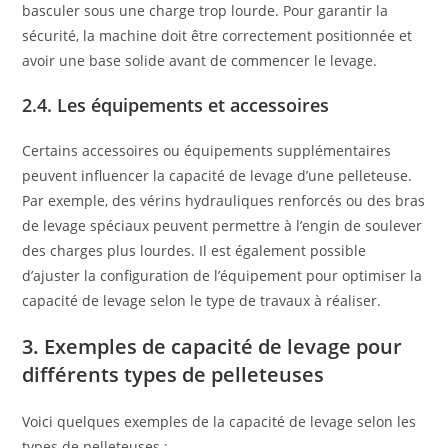
basculer sous une charge trop lourde. Pour garantir la
sécurité, la machine doit être correctement positionnée et
avoir une base solide avant de commencer le levage.
2.4. Les équipements et accessoires
Certains accessoires ou équipements supplémentaires
peuvent influencer la capacité de levage d’une pelleteuse.
Par exemple, des vérins hydrauliques renforcés ou des bras
de levage spéciaux peuvent permettre à l’engin de soulever
des charges plus lourdes. Il est également possible
d’ajuster la configuration de l’équipement pour optimiser la
capacité de levage selon le type de travaux à réaliser.
3. Exemples de capacité de levage pour
différents types de pelleteuses
Voici quelques exemples de la capacité de levage selon les
types de pelleteuses :