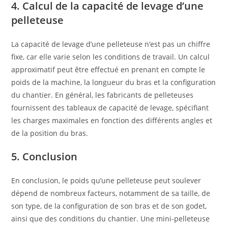
4. Calcul de la capacité de levage d’une
pelleteuse
La capacité de levage d’une pelleteuse n’est pas un chiffre
fixe, car elle varie selon les conditions de travail. Un calcul
approximatif peut être effectué en prenant en compte le
poids de la machine, la longueur du bras et la configuration
du chantier. En général, les fabricants de pelleteuses
fournissent des tableaux de capacité de levage, spécifiant
les charges maximales en fonction des différents angles et
de la position du bras.
5. Conclusion
En conclusion, le poids qu’une pelleteuse peut soulever
dépend de nombreux facteurs, notamment de sa taille, de
son type, de la configuration de son bras et de son godet,
ainsi que des conditions du chantier. Une mini-pelleteuse