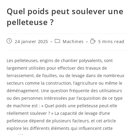
Quel poids peut soulever une
pelleteuse ?
24 janvier 2025
Machines
5 mins read
Les pelleteuses, engins de chantier polyvalents, sont
largement utilisées pour effectuer des travaux de
terrassement, de fouilles, ou de levage dans de nombreux
secteurs comme la construction, l’agriculture ou même le
déménagement. Une question fréquente des utilisateurs
ou des personnes intéressées par l’acquisition de ce type
de machine est : « Quel poids une pelleteuse peut-elle
réellement soulever ? » La capacité de levage d’une
pelleteuse dépend de plusieurs facteurs, et cet article
explore les différents éléments qui influencent cette