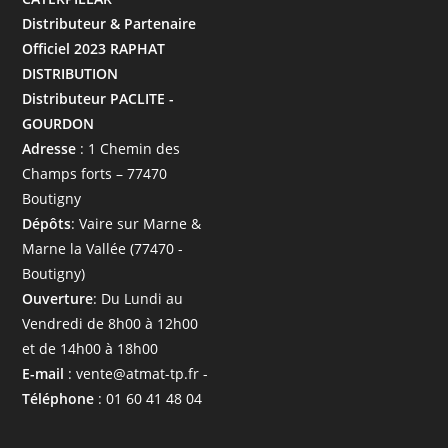
Distributeur & Partenaire
Officiel 2023 RAPHAT
DISTRIBUTION
Distributeur PACLITE -
GOURDON
Adresse
: 1 Chemin des
Champs forts – 77470
Boutigny
Dépôts
: Vaire sur Marne &
Marne la Vallée (77470 -
Boutigny)
Ouverture
: Du Lundi au
Vendredi de 8h00 à 12h00
et de 14h00 à 18h00
E-mail
: vente@atmat-tp.fr -
Téléphone
: 01 60 41 48 04