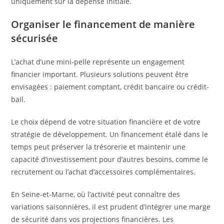
uniquement sur la dépense initiale.
Organiser le financement de manière
sécurisée
L’achat d’une mini-pelle représente un engagement
financier important. Plusieurs solutions peuvent être
envisagées : paiement comptant, crédit bancaire ou crédit-
bail.
Le choix dépend de votre situation financière et de votre
stratégie de développement. Un financement étalé dans le
temps peut préserver la trésorerie et maintenir une
capacité d’investissement pour d’autres besoins, comme le
recrutement ou l’achat d’accessoires complémentaires.
En Seine-et-Marne, où l’activité peut connaître des
variations saisonnières, il est prudent d’intégrer une marge
de sécurité dans vos projections financières. Les