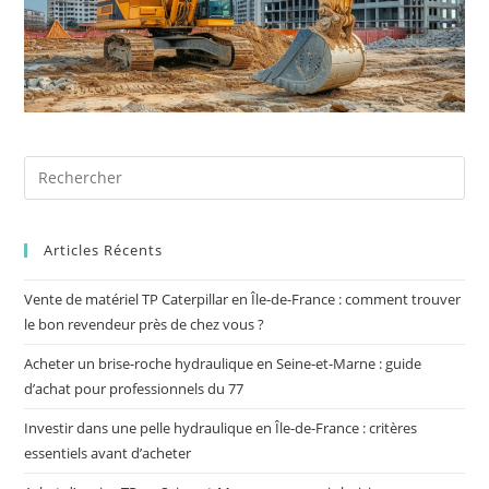
Articles Récents
Vente de matériel TP Caterpillar en Île-de-France : comment trouver
le bon revendeur près de chez vous ?
Acheter un brise-roche hydraulique en Seine-et-Marne : guide
d’achat pour professionnels du 77
Investir dans une pelle hydraulique en Île-de-France : critères
essentiels avant d’acheter