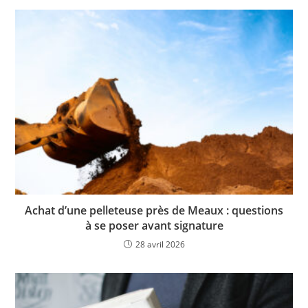
Achat d’une pelleteuse près de Meaux : questions
à se poser avant signature
28 avril 2026