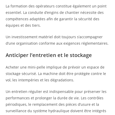
La formation des opérateurs constitue également un point
essentiel. La conduite d’engins de chantier nécessite des
compétences adaptées afin de garantir la sécurité des
équipes et des tiers.
Un investissement matériel doit toujours s’accompagner
d’une organisation conforme aux exigences réglementaires.
Anticiper l’entretien et le stockage
Acheter une mini-pelle implique de prévoir un espace de
stockage sécurisé. La machine doit être protégée contre le
vol, les intempéries et les dégradations.
Un entretien régulier est indispensable pour préserver les
performances et prolonger la durée de vie. Les contrôles
périodiques, le remplacement des pièces d’usure et la
surveillance du système hydraulique doivent être intégrés