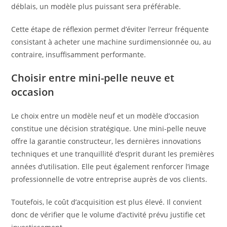
déblais, un modèle plus puissant sera préférable.
Cette étape de réflexion permet d’éviter l’erreur fréquente
consistant à acheter une machine surdimensionnée ou, au
contraire, insuffisamment performante.
Choisir entre mini-pelle neuve et
occasion
Le choix entre un modèle neuf et un modèle d’occasion
constitue une décision stratégique. Une mini-pelle neuve
offre la garantie constructeur, les dernières innovations
techniques et une tranquillité d’esprit durant les premières
années d’utilisation. Elle peut également renforcer l’image
professionnelle de votre entreprise auprès de vos clients.
Toutefois, le coût d’acquisition est plus élevé. Il convient
donc de vérifier que le volume d’activité prévu justifie cet