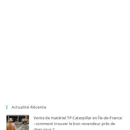
Actualité Récente
Vente de matériel TP Caterpillar en Île-de-France
: comment trouver le bon revendeur près de
chez vous ?