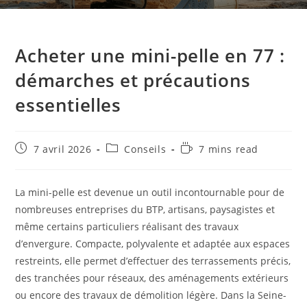
Acheter une mini-pelle en 77 :
démarches et précautions
essentielles
7 avril 2026
Conseils
7 mins read
La mini-pelle est devenue un outil incontournable pour de
nombreuses entreprises du BTP, artisans, paysagistes et
même certains particuliers réalisant des travaux
d’envergure. Compacte, polyvalente et adaptée aux espaces
restreints, elle permet d’effectuer des terrassements précis,
des tranchées pour réseaux, des aménagements extérieurs
ou encore des travaux de démolition légère. Dans la Seine-