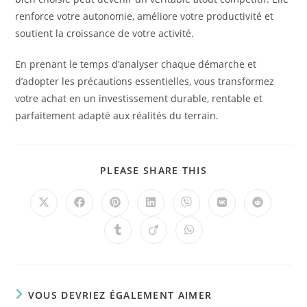
renforce votre autonomie, améliore votre productivité et
soutient la croissance de votre activité.
En prenant le temps d’analyser chaque démarche et
d’adopter les précautions essentielles, vous transformez
votre achat en un investissement durable, rentable et
parfaitement adapté aux réalités du terrain.
PLEASE SHARE THIS
VOUS DEVRIEZ ÉGALEMENT AIMER