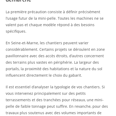
La première précaution consiste à définir précisément
l’usage futur de la mini-pelle. Toutes les machines ne se
valent pas et chaque modèle répond à des besoins
spécifiques.
En Seine-et-Marne, les chantiers peuvent varier
considérablement. Certains projets se déroulent en zone
pavillonnaire avec des accès étroits, d’autres concernent
des terrains plus vastes en périphérie. La largeur des
portails, la proximité des habitations et la nature du sol
influencent directement le choix du gabarit.
Il est essentiel d’analyser la typologie de vos chantiers. Si
vous intervenez principalement sur des petits
terrassements et des tranchées pour réseaux, une mini-
pelle de faible tonnage peut suffire. En revanche, pour des
travaux plus soutenus avec des volumes importants de