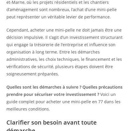
et-Marne, où les projets résidentiels et les chantiers
d’aménagement sont nombreux, l’achat d’une mini-pelle
peut représenter un véritable levier de performance.
Cependant, acheter une mini-pelle ne doit jamais être une
décision impulsive. Il s’agit d’un investissement structurant
qui engage la trésorerie de l’entreprise et influence son
organisation à long terme. Entre les démarches
administratives, les choix techniques, le financement et les
vérifications de sécurité, plusieurs étapes doivent être
soigneusement préparées.
Quelles sont les démarches à suivre ? Quelles précautions
prendre pour sécuriser votre investissement ?
Voici un
guide complet pour acheter une mini-pelle en 77 dans les
meilleures conditions.
Clarifier son besoin avant toute
démarche