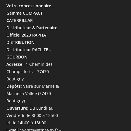
Votre concessionnaire
Gamme COMPACT
CATERPILLAR
Distributeur & Partenaire
Officiel 2023 RAPHAT
DISTRIBUTION
Distributeur PACLITE -
GOURDON
Adresse
: 1 Chemin des
Champs forts – 77470
Boutigny
Dépôts
: Vaire sur Marne &
Marne la Vallée (77470 -
Boutigny)
Ouverture
: Du Lundi au
Vendredi de 8h00 à 12h00
et de 14h00 à 18h00
E-mail
: vente@atmat-tp.fr -