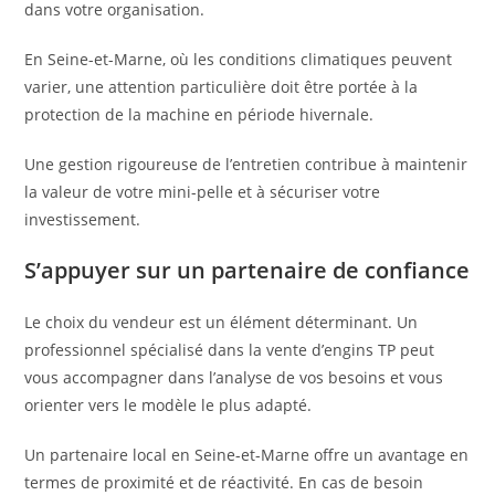
dans votre organisation.
En Seine-et-Marne, où les conditions climatiques peuvent
varier, une attention particulière doit être portée à la
protection de la machine en période hivernale.
Une gestion rigoureuse de l’entretien contribue à maintenir
la valeur de votre mini-pelle et à sécuriser votre
investissement.
S’appuyer sur un partenaire de confiance
Le choix du vendeur est un élément déterminant. Un
professionnel spécialisé dans la vente d’engins TP peut
vous accompagner dans l’analyse de vos besoins et vous
orienter vers le modèle le plus adapté.
Un partenaire local en Seine-et-Marne offre un avantage en
termes de proximité et de réactivité. En cas de besoin