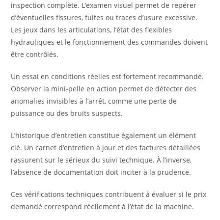
inspection complète. L’examen visuel permet de repérer
d’éventuelles fissures, fuites ou traces d’usure excessive.
Les jeux dans les articulations, l’état des flexibles
hydrauliques et le fonctionnement des commandes doivent
être contrôlés.
Un essai en conditions réelles est fortement recommandé.
Observer la mini-pelle en action permet de détecter des
anomalies invisibles à l’arrêt, comme une perte de
puissance ou des bruits suspects.
L’historique d’entretien constitue également un élément
clé. Un carnet d’entretien à jour et des factures détaillées
rassurent sur le sérieux du suivi technique. À l’inverse,
l’absence de documentation doit inciter à la prudence.
Ces vérifications techniques contribuent à évaluer si le prix
demandé correspond réellement à l’état de la machine.