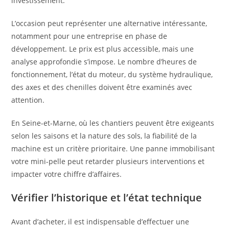
investissement.
L’occasion peut représenter une alternative intéressante,
notamment pour une entreprise en phase de
développement. Le prix est plus accessible, mais une
analyse approfondie s’impose. Le nombre d’heures de
fonctionnement, l’état du moteur, du système hydraulique,
des axes et des chenilles doivent être examinés avec
attention.
En Seine-et-Marne, où les chantiers peuvent être exigeants
selon les saisons et la nature des sols, la fiabilité de la
machine est un critère prioritaire. Une panne immobilisant
votre mini-pelle peut retarder plusieurs interventions et
impacter votre chiffre d’affaires.
Vérifier l’historique et l’état technique
Avant d’acheter, il est indispensable d’effectuer une