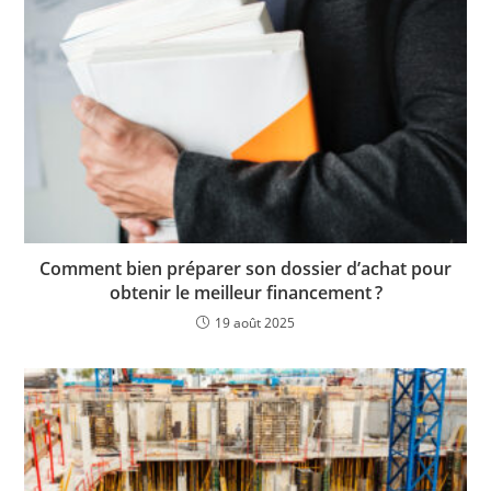
Comment bien préparer son dossier d’achat pour
obtenir le meilleur financement ?
19 août 2025