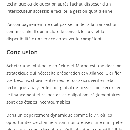
technique ou de question après l’achat, disposer d’un
interlocuteur accessible facilite la gestion quotidienne.
L’accompagnement ne doit pas se limiter à la transaction
commerciale. Il doit inclure le conseil, le suivi et la
disponibilité d’un service après-vente compétent.
Conclusion
Acheter une mini-pelle en Seine-et-Marne est une décision
stratégique qui nécessite préparation et vigilance. Clarifier
vos besoins, choisir entre neuf et occasion, vérifier l’état
technique, analyser le coût global de possession, sécuriser
le financement et respecter les obligations réglementaires
sont des étapes incontournables.
Dans un département dynamique comme le 77, où les
opportunités de chantiers sont nombreuses, une mini-pelle
bien choisie peut devenir un véritable atout compétitif. Elle