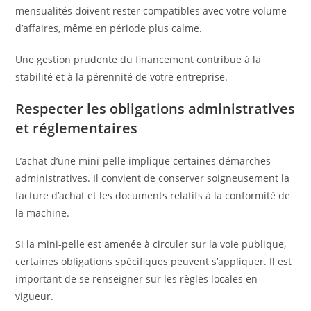
mensualités doivent rester compatibles avec votre volume
d’affaires, même en période plus calme.
Une gestion prudente du financement contribue à la
stabilité et à la pérennité de votre entreprise.
Respecter les obligations administratives
et réglementaires
L’achat d’une mini-pelle implique certaines démarches
administratives. Il convient de conserver soigneusement la
facture d’achat et les documents relatifs à la conformité de
la machine.
Si la mini-pelle est amenée à circuler sur la voie publique,
certaines obligations spécifiques peuvent s’appliquer. Il est
important de se renseigner sur les règles locales en
vigueur.