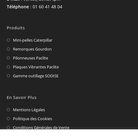
Téléphone
: 01 60 41 48 04
Produits
Mini-pelles Caterpillar
Remorques Gourdon
Pilonneuses Paclite
Plaques Vibrantes Paclite
Gamme outillage SODISE
En Savoir Plus
Mentions Légales
Politique des Cookies
Conditions Générales de Vente
CAT Financial