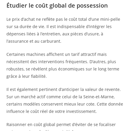
Étudier le coût global de possession
Le prix d’achat ne reflète pas le coût total d’une mini-pelle
sur sa durée de vie. Il est indispensable d’intégrer les
dépenses liées à l’entretien, aux pièces d’usure, à
l’assurance et au carburant.
Certaines machines affichent un tarif attractif mais
nécessitent des interventions fréquentes. D’autres, plus
robustes, se révèlent plus économiques sur le long terme
grâce à leur fiabilité.
Il est également pertinent d’anticiper la valeur de revente.
Sur un marché actif comme celui de la Seine-et-Marne,
certains modèles conservent mieux leur cote. Cette donnée
influence le coût réel de votre investissement.
Raisonner en coût global permet d’éviter de se focaliser