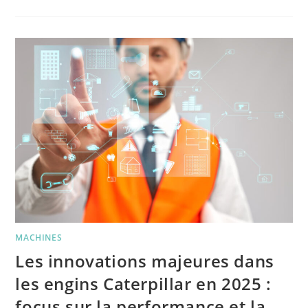
MACHINES
Les innovations majeures dans
les engins Caterpillar en 2025 :
focus sur la performance et la