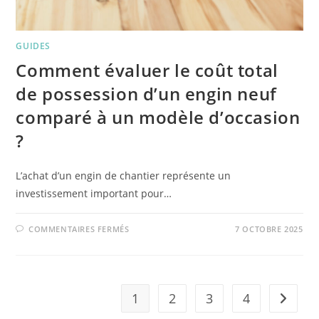
GUIDES
Comment évaluer le coût total
de possession d’un engin neuf
comparé à un modèle d’occasion
?
L’achat d’un engin de chantier représente un
investissement important pour…
COMMENTAIRES FERMÉS
7 OCTOBRE 2025
1
2
3
4