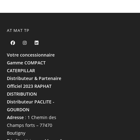
AT MAT TP
Votre concessionnaire
Gamme COMPACT
CATERPILLAR
Distributeur & Partenaire
Officiel 2023 RAPHAT
DISTRIBUTION
Distributeur PACLITE -
GOURDON
Adresse
: 1 Chemin des
Champs forts – 77470
Boutigny