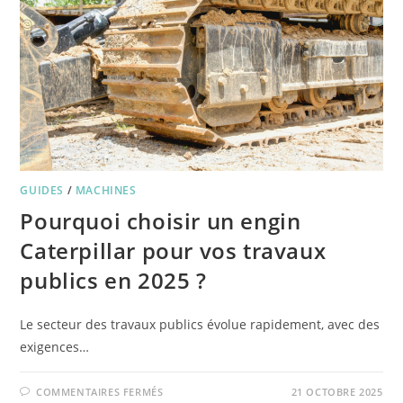
GUIDES
/
MACHINES
Pourquoi choisir un engin
Caterpillar pour vos travaux
publics en 2025 ?
Le secteur des travaux publics évolue rapidement, avec des
exigences…
COMMENTAIRES FERMÉS
21 OCTOBRE 2025