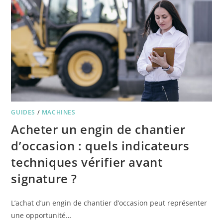
GUIDES
/
MACHINES
Acheter un engin de chantier
d’occasion : quels indicateurs
techniques vérifier avant
signature ?
L’achat d’un engin de chantier d’occasion peut représenter
une opportunité…