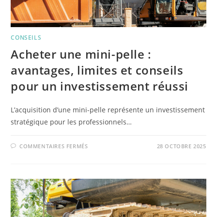
CONSEILS
Acheter une mini-pelle :
avantages, limites et conseils
pour un investissement réussi
L’acquisition d’une mini-pelle représente un investissement
stratégique pour les professionnels…
COMMENTAIRES FERMÉS
28 OCTOBRE 2025