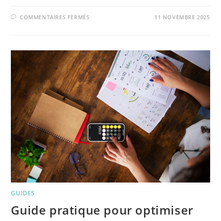
COMMENTAIRES FERMÉS
11 NOVEMBRE 2025
GUIDES
Guide pratique pour optimiser