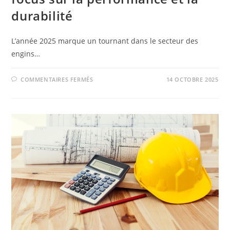
durabilité
L’année 2025 marque un tournant dans le secteur des
engins…
COMMENTAIRES FERMÉS
14 OCTOBRE 2025