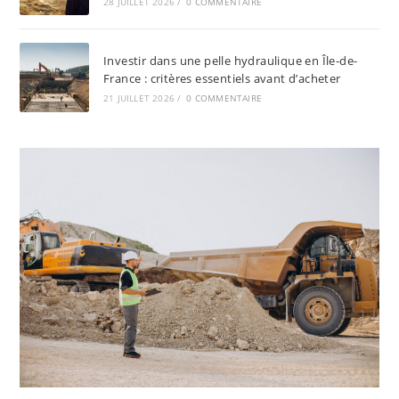
28 JUILLET 2026
/
0 COMMENTAIRE
Investir dans une pelle hydraulique en Île-de-
France : critères essentiels avant d’acheter
21 JUILLET 2026
/
0 COMMENTAIRE