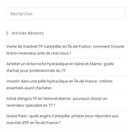
Articles Récents
Vente de matériel TP Caterpillar en Île-de-France : comment trouver
le bon revendeur près de chez vous ?
Acheter un brise-roche hydraulique en Seine-et-Marne : guide
d’achat pour professionnels du 77
Investir dans une pelle hydraulique en Île-de-France : critères
essentiels avant d’acheter
Achat d’engins TP en Seine-et-Marne : pourquoi choisir un
revendeur spécialisé en 77 ?
Grand Paris : quels engins Caterpillar acheter pour répondre aux
marchés BTP en Île-de-France ?