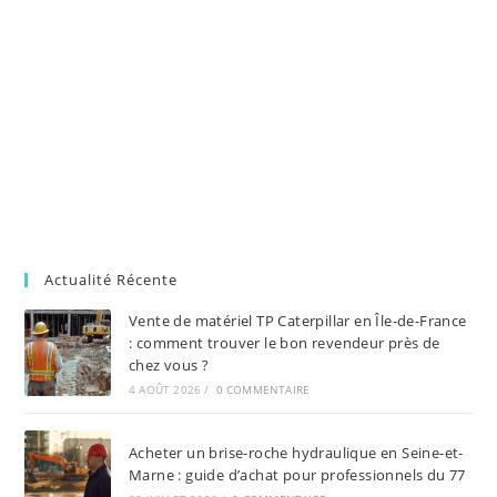
Actualité Récente
Vente de matériel TP Caterpillar en Île-de-France
: comment trouver le bon revendeur près de
chez vous ?
4 AOÛT 2026
/
0 COMMENTAIRE
Acheter un brise-roche hydraulique en Seine-et-
Marne : guide d’achat pour professionnels du 77