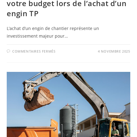
votre budget lors de l’achat d’un
engin TP
L’achat d’un engin de chantier représente un
investissement majeur pour…
COMMENTAIRES FERMÉS
4 NOVEMBRE 2025