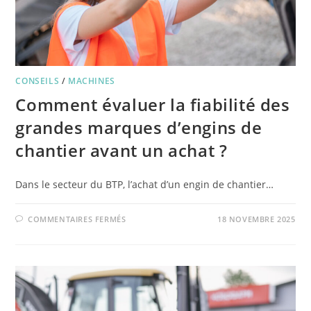
CONSEILS
/
MACHINES
Comment évaluer la fiabilité des
grandes marques d’engins de
chantier avant un achat ?
Dans le secteur du BTP, l’achat d’un engin de chantier…
COMMENTAIRES FERMÉS
18 NOVEMBRE 2025