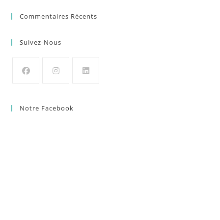
Commentaires Récents
Suivez-Nous
Notre Facebook