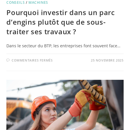
CONSEILS
/
MACHINES
Pourquoi investir dans un parc
d’engins plutôt que de sous-
traiter ses travaux ?
Dans le secteur du BTP, les entreprises font souvent face…
COMMENTAIRES FERMÉS
25 NOVEMBRE 2025