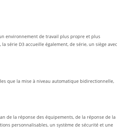
un environnement de travail plus propre et plus
, la série D3 accueille également, de série, un siège avec
lles que la mise à niveau automatique bidirectionnelle,
cran de la réponse des équipements, de la réponse de la
ions personnalisables, un système de sécurité et une