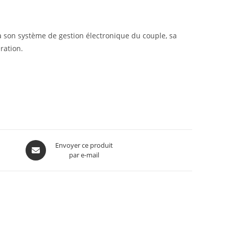
 son système de gestion électronique du couple, sa
ration.
Envoyer ce produit
par e-mail