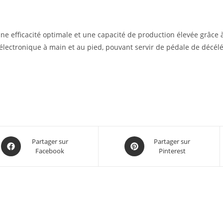
 efficacité optimale et une capacité de production élevée grâce à
 électronique à main et au pied, pouvant servir de pédale de décélé
Partager sur
Partager sur
Facebook
Pinterest