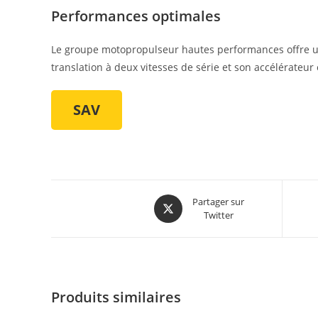
Performances optimales
Le groupe motopropulseur hautes performances offre une
translation à deux vitesses de série et son accélérateur
SAV
Partager sur
Twitter
Produits similaires