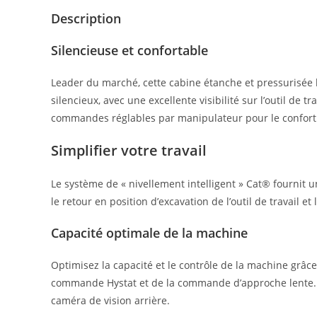
Description
Silencieuse et confortable
Leader du marché, cette cabine étanche et pressurisée 
silencieux, avec une excellente visibilité sur l’outil de 
commandes réglables par manipulateur pour le confort
Simplifier votre travail
Le système de « nivellement intelligent » Cat® fournit u
le retour en position d’excavation de l’outil de travail et
Capacité optimale de la machine
Optimisez la capacité et le contrôle de la machine grâc
commande Hystat et de la commande d’approche lente. I
caméra de vision arrière.