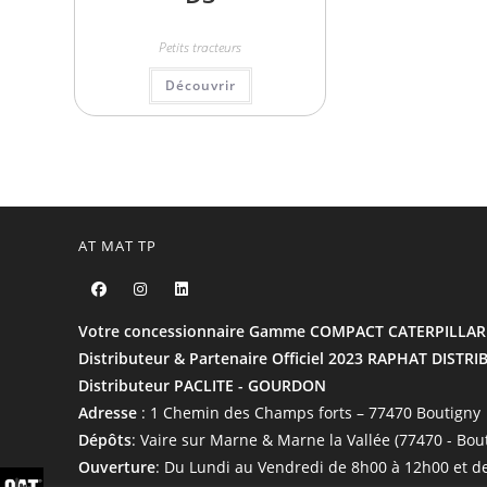
Petits tracteurs
Découvrir
AT MAT TP
Votre concessionnaire Gamme COMPACT CATERPILLAR
Distributeur & Partenaire Officiel 2023 RAPHAT DISTR
Distributeur PACLITE - GOURDON
Adresse
: 1 Chemin des Champs forts – 77470 Boutigny
Dépôts
: Vaire sur Marne & Marne la Vallée (77470 - Bou
Ouverture
: Du Lundi au Vendredi de 8h00 à 12h00 et d