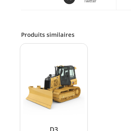
Twitter
Produits similaires
D3