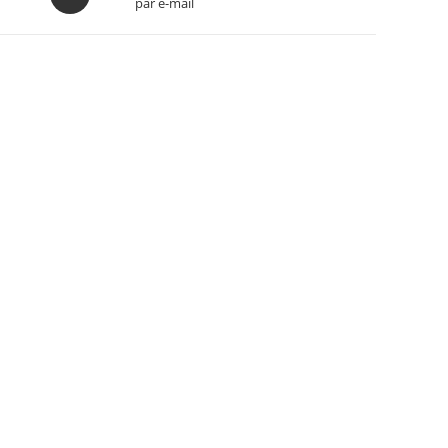
par e-mail