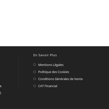
En Savoir Plus
Mentions Légales
Politique des Cookies
Conditions Générales de Vente
te
CAT Financial
E