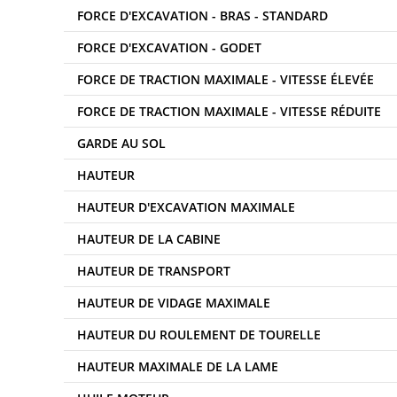
FORCE D'EXCAVATION - BRAS - STANDARD
FORCE D'EXCAVATION - GODET
FORCE DE TRACTION MAXIMALE - VITESSE ÉLEVÉE
FORCE DE TRACTION MAXIMALE - VITESSE RÉDUITE
GARDE AU SOL
HAUTEUR
HAUTEUR D'EXCAVATION MAXIMALE
HAUTEUR DE LA CABINE
HAUTEUR DE TRANSPORT
HAUTEUR DE VIDAGE MAXIMALE
HAUTEUR DU ROULEMENT DE TOURELLE
HAUTEUR MAXIMALE DE LA LAME