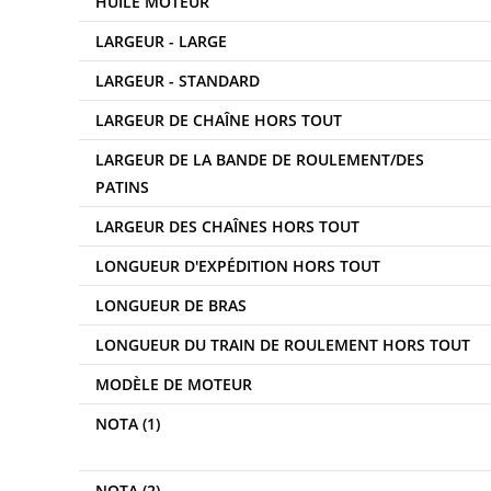
HUILE MOTEUR
LARGEUR - LARGE
LARGEUR - STANDARD
LARGEUR DE CHAÎNE HORS TOUT
LARGEUR DE LA BANDE DE ROULEMENT/DES
PATINS
LARGEUR DES CHAÎNES HORS TOUT
LONGUEUR D'EXPÉDITION HORS TOUT
LONGUEUR DE BRAS
LONGUEUR DU TRAIN DE ROULEMENT HORS TOUT
MODÈLE DE MOTEUR
NOTA (1)
NOTA (2)