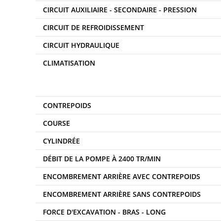
CIRCUIT AUXILIAIRE - SECONDAIRE - PRESSION
CIRCUIT DE REFROIDISSEMENT
CIRCUIT HYDRAULIQUE
CLIMATISATION
CONTREPOIDS
COURSE
CYLINDRÉE
DÉBIT DE LA POMPE À 2400 TR/MIN
ENCOMBREMENT ARRIÈRE AVEC CONTREPOIDS
ENCOMBREMENT ARRIÈRE SANS CONTREPOIDS
FORCE D'EXCAVATION - BRAS - LONG