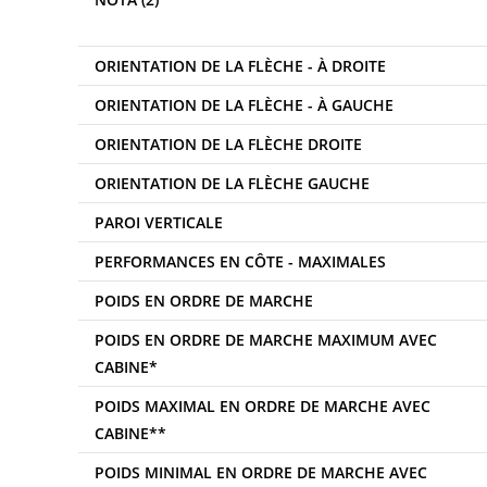
ORIENTATION DE LA FLÈCHE - À DROITE
ORIENTATION DE LA FLÈCHE - À GAUCHE
ORIENTATION DE LA FLÈCHE DROITE
ORIENTATION DE LA FLÈCHE GAUCHE
PAROI VERTICALE
PERFORMANCES EN CÔTE - MAXIMALES
POIDS EN ORDRE DE MARCHE
POIDS EN ORDRE DE MARCHE MAXIMUM AVEC
CABINE*
POIDS MAXIMAL EN ORDRE DE MARCHE AVEC
CABINE**
POIDS MINIMAL EN ORDRE DE MARCHE AVEC