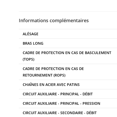
Informations complémentaires
ALÉSAGE
BRAS LONG
CADRE DE PROTECTION EN CAS DE BASCULEMENT
(TOPS)
CADRE DE PROTECTION EN CAS DE
RETOURNEMENT (ROPS)
CHAÎNES EN ACIER AVEC PATINS
CIRCUIT AUXILIAIRE - PRINCIPAL - DÉBIT
CIRCUIT AUXILIAIRE - PRINCIPAL - PRESSION
CIRCUIT AUXILIAIRE - SECONDAIRE - DÉBIT