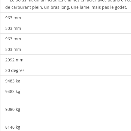
de carburant plein, un bras long, une lame, mais pas le godet.
963 mm
503 mm
963 mm
503 mm
2992 mm
30 degrés
9483 kg
9483 kg
9380 kg
8146 kg