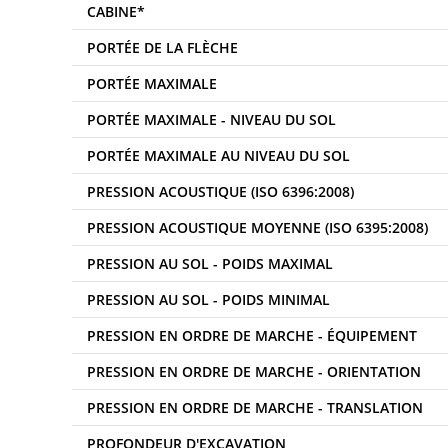
CABINE*
PORTÉE DE LA FLÈCHE
PORTÉE MAXIMALE
PORTÉE MAXIMALE - NIVEAU DU SOL
PORTÉE MAXIMALE AU NIVEAU DU SOL
PRESSION ACOUSTIQUE (ISO 6396:2008)
PRESSION ACOUSTIQUE MOYENNE (ISO 6395:2008)
PRESSION AU SOL - POIDS MAXIMAL
PRESSION AU SOL - POIDS MINIMAL
PRESSION EN ORDRE DE MARCHE - ÉQUIPEMENT
PRESSION EN ORDRE DE MARCHE - ORIENTATION
PRESSION EN ORDRE DE MARCHE - TRANSLATION
PROFONDEUR D'EXCAVATION