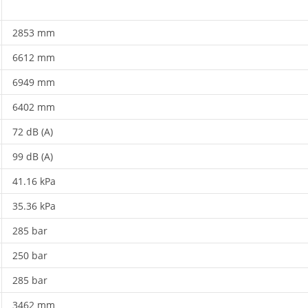
2853 mm
6612 mm
6949 mm
6402 mm
72 dB (A)
99 dB (A)
41.16 kPa
35.36 kPa
285 bar
250 bar
285 bar
3462 mm