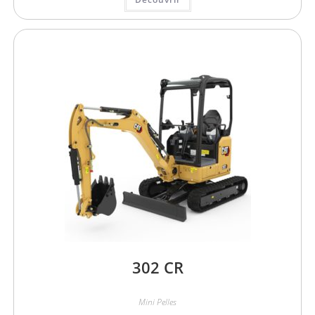
302 CR
Mini Pelles