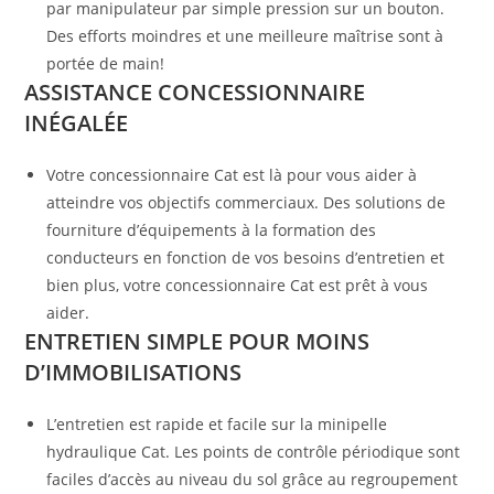
par manipulateur par simple pression sur un bouton.
Des efforts moindres et une meilleure maîtrise sont à
portée de main!
ASSISTANCE CONCESSIONNAIRE
INÉGALÉE
Votre concessionnaire Cat est là pour vous aider à
atteindre vos objectifs commerciaux. Des solutions de
fourniture d’équipements à la formation des
conducteurs en fonction de vos besoins d’entretien et
bien plus, votre concessionnaire Cat est prêt à vous
aider.
ENTRETIEN SIMPLE POUR MOINS
D’IMMOBILISATIONS
L’entretien est rapide et facile sur la minipelle
hydraulique Cat. Les points de contrôle périodique sont
faciles d’accès au niveau du sol grâce au regroupement