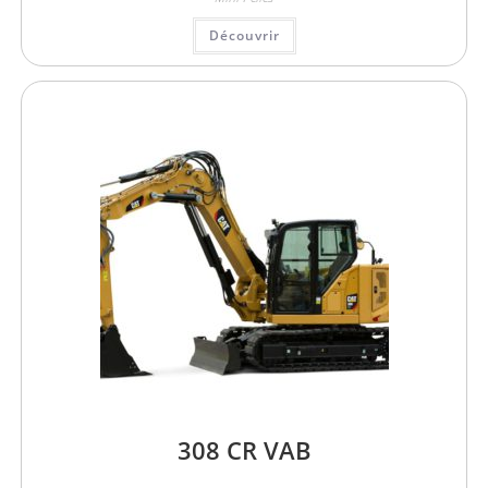
Découvrir
308 CR VAB