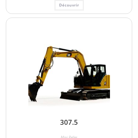
Découvrir
307.5
Mini Pelles