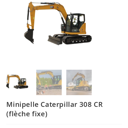
Minipelle Caterpillar 308 CR
(flèche fixe)