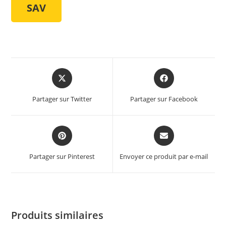
SAV
Partager sur Twitter
Partager sur Facebook
Partager sur Pinterest
Envoyer ce produit par e-mail
Produits similaires