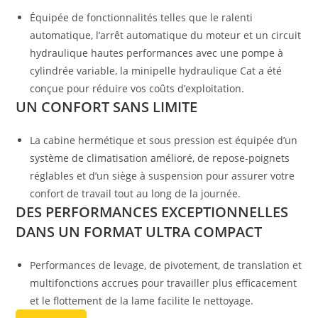
Équipée de fonctionnalités telles que le ralenti
automatique, l’arrêt automatique du moteur et un circuit
hydraulique hautes performances avec une pompe à
cylindrée variable, la minipelle hydraulique Cat a été
conçue pour réduire vos coûts d’exploitation.
UN CONFORT SANS LIMITE
La cabine hermétique et sous pression est équipée d’un
système de climatisation amélioré, de repose-poignets
réglables et d’un siège à suspension pour assurer votre
confort de travail tout au long de la journée.
DES PERFORMANCES EXCEPTIONNELLES
DANS UN FORMAT ULTRA COMPACT
Performances de levage, de pivotement, de translation et
multifonctions accrues pour travailler plus efficacement
et le flottement de la lame facilite le nettoyage.