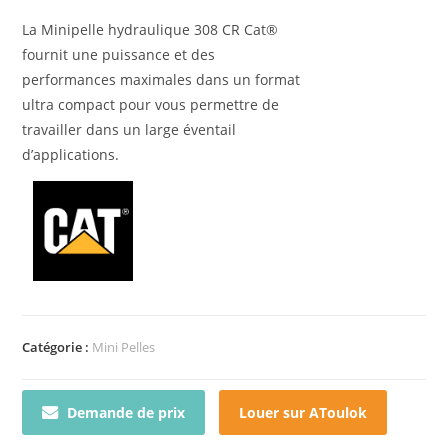
La Minipelle hydraulique 308 CR Cat®
fournit une puissance et des
performances maximales dans un format
ultra compact pour vous permettre de
travailler dans un large éventail
d’applications.
Catégorie :
Mini Pelles
Demande de prix
Louer sur AToulok