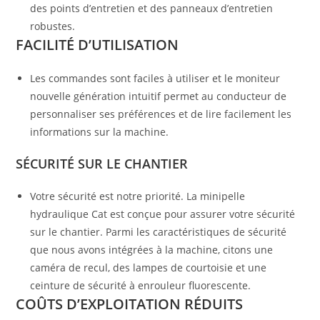
des points d’entretien et des panneaux d’entretien
robustes.
FACILITÉ D’UTILISATION
Les commandes sont faciles à utiliser et le moniteur
nouvelle génération intuitif permet au conducteur de
personnaliser ses préférences et de lire facilement les
informations sur la machine.
SÉCURITÉ SUR LE CHANTIER
Votre sécurité est notre priorité. La minipelle
hydraulique Cat est conçue pour assurer votre sécurité
sur le chantier. Parmi les caractéristiques de sécurité
que nous avons intégrées à la machine, citons une
caméra de recul, des lampes de courtoisie et une
ceinture de sécurité à enrouleur fluorescente.
COÛTS D’EXPLOITATION RÉDUITS