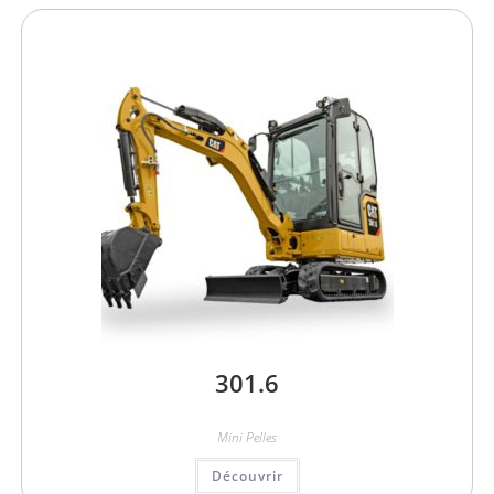
301.6
Mini Pelles
Découvrir