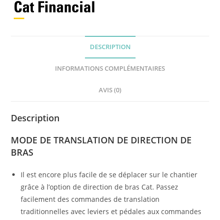
DESCRIPTION
INFORMATIONS COMPLÉMENTAIRES
AVIS (0)
Description
MODE DE TRANSLATION DE DIRECTION DE
BRAS
Il est encore plus facile de se déplacer sur le chantier
grâce à l’option de direction de bras Cat. Passez
facilement des commandes de translation
traditionnelles avec leviers et pédales aux commandes