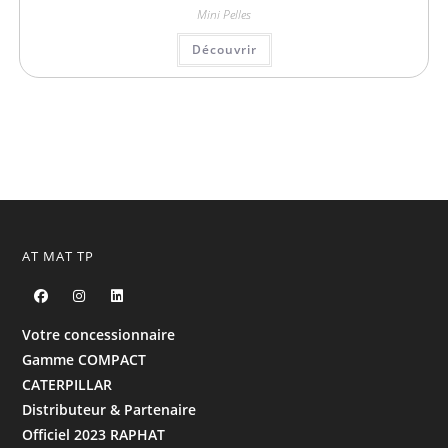
Mini Pelles
Découvrir
AT MAT TP
Votre concessionnaire
Gamme COMPACT
CATERPILLAR
Distributeur & Partenaire
Officiel 2023 RAPHAT