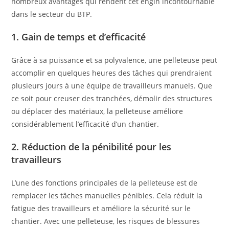
nombreux avantages qui rendent cet engin incontournable
dans le secteur du BTP.
1. Gain de temps et d’efficacité
Grâce à sa puissance et sa polyvalence, une pelleteuse peut
accomplir en quelques heures des tâches qui prendraient
plusieurs jours à une équipe de travailleurs manuels. Que
ce soit pour creuser des tranchées, démolir des structures
ou déplacer des matériaux, la pelleteuse améliore
considérablement l’efficacité d’un chantier.
2. Réduction de la pénibilité pour les
travailleurs
L’une des fonctions principales de la pelleteuse est de
remplacer les tâches manuelles pénibles. Cela réduit la
fatigue des travailleurs et améliore la sécurité sur le
chantier. Avec une pelleteuse, les risques de blessures