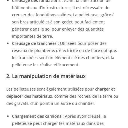
Creusage des fondations
: Avant la construction de
bâtiments ou d’infrastructures, il est nécessaire de
creuser des fondations solides. La pelleteuse, grâce à
son bras articulé et à son godet, peut facilement
pénétrer dans le sol pour enlever des quantités
importantes de terre.
Creusage de tranchées
: Utilisées pour poser des
réseaux de plomberie, d’électricité ou de fibre optique,
les tranchées sont un élément clé des chantiers, et la
pelleteuse les réalise efficacement.
2. La manipulation de matériaux
Les pelleteuses sont également utilisées pour
charger et
déplacer des matériaux
, comme des roches, de la terre ou
des gravats, d’un point à un autre du chantier.
Chargement des camions
: Après avoir creusé, la
pelleteuse peut charger les matériaux dans des