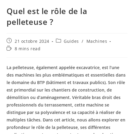
Quel est le rôle de la
pelleteuse ?
21 octobre 2024
Guides
/
Machines
8 mins read
La pelleteuse, également appelée excavatrice, est l’une
des machines les plus emblématiques et essentielles dans
le domaine du BTP (bâtiment et travaux publics). Son rôle
est primordial sur les chantiers de construction, de
démolition ou d’aménagement. Véritable bras droit des
professionnels du terrassement, cette machine se
distingue par sa polyvalence et sa capacité à réaliser de
multiples tâches. Dans cet article, nous allons explorer en
profondeur le rôle de la pelleteuse, ses différentes