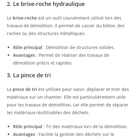
2. Le brise-roche hydraulique
Le
brise-roche
est un outil couramment utilisé lors des
travaux de démolition. Il permet de casser du béton, des
roches ou des structures métalliques.
Rôle principal
: Démolition de structures solides.
Avantages
: Permet de réaliser des travaux de
démolition précis et rapides.
3. La pince de tri
La
pince de tri
est utilisée pour saisir, déplacer et trier des
matériaux sur un chantier. Elle est particulièrement utile
pour les travaux de démolition, car elle permet de séparer
les matériaux réutilisables des déchets.
Rôle principal
: Tri des matériaux lors de la démolition.
Avantages
: Facilite la gestion des déchets sur le