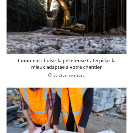
Comment choisir la pelleteuse Caterpillar la
mieux adaptée à votre chantier
30 décembre 2025