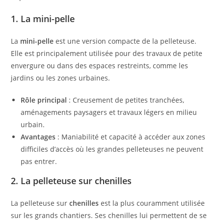
1. La mini-pelle
La
mini-pelle
est une version compacte de la pelleteuse.
Elle est principalement utilisée pour des travaux de petite
envergure ou dans des espaces restreints, comme les
jardins ou les zones urbaines.
Rôle principal
: Creusement de petites tranchées,
aménagements paysagers et travaux légers en milieu
urbain.
Avantages
: Maniabilité et capacité à accéder aux zones
difficiles d’accès où les grandes pelleteuses ne peuvent
pas entrer.
2. La pelleteuse sur chenilles
La pelleteuse sur
chenilles
est la plus couramment utilisée
sur les grands chantiers. Ses chenilles lui permettent de se