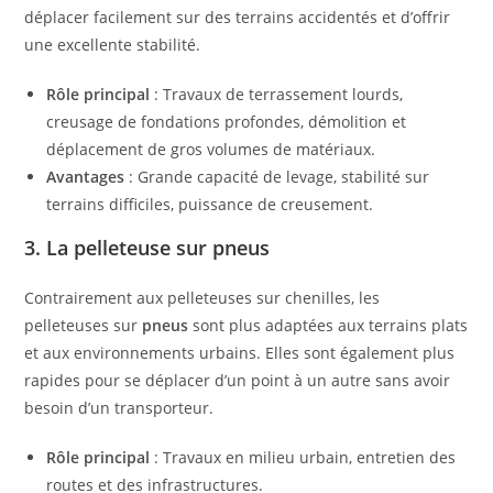
déplacer facilement sur des terrains accidentés et d’offrir
une excellente stabilité.
Rôle principal
: Travaux de terrassement lourds,
creusage de fondations profondes, démolition et
déplacement de gros volumes de matériaux.
Avantages
: Grande capacité de levage, stabilité sur
terrains difficiles, puissance de creusement.
3. La pelleteuse sur pneus
Contrairement aux pelleteuses sur chenilles, les
pelleteuses sur
pneus
sont plus adaptées aux terrains plats
et aux environnements urbains. Elles sont également plus
rapides pour se déplacer d’un point à un autre sans avoir
besoin d’un transporteur.
Rôle principal
: Travaux en milieu urbain, entretien des
routes et des infrastructures.