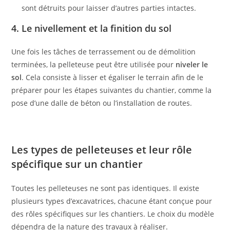
sont détruits pour laisser d’autres parties intactes.
4. Le nivellement et la finition du sol
Une fois les tâches de terrassement ou de démolition
terminées, la pelleteuse peut être utilisée pour
niveler le
sol
. Cela consiste à lisser et égaliser le terrain afin de le
préparer pour les étapes suivantes du chantier, comme la
pose d’une dalle de béton ou l’installation de routes.
Les types de pelleteuses et leur rôle
spécifique sur un chantier
Toutes les pelleteuses ne sont pas identiques. Il existe
plusieurs types d’excavatrices, chacune étant conçue pour
des rôles spécifiques sur les chantiers. Le choix du modèle
dépendra de la nature des travaux à réaliser.