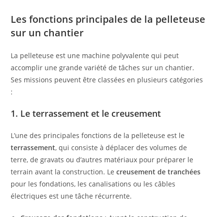
Les fonctions principales de la pelleteuse
sur un chantier
La pelleteuse est une machine polyvalente qui peut
accomplir une grande variété de tâches sur un chantier.
Ses missions peuvent être classées en plusieurs catégories
:
1. Le terrassement et le creusement
L’une des principales fonctions de la pelleteuse est le
terrassement
, qui consiste à déplacer des volumes de
terre, de gravats ou d’autres matériaux pour préparer le
terrain avant la construction. Le
creusement de tranchées
pour les fondations, les canalisations ou les câbles
électriques est une tâche récurrente.