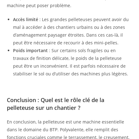
machine peut poser problème.
Accès limité
: Les grandes pelleteuses peuvent avoir du
mal à accéder à des chantiers urbains ou à des zones
d’aménagement paysager étroites. Dans ces cas-là, il
peut être nécessaire de recourir à des mini-pelles.
Poids important
: Sur certains sols fragiles ou en
travaux de finition délicate, le poids de la pelleteuse
peut être un inconvénient. Il est parfois nécessaire de
stabiliser le sol ou d’utiliser des machines plus légères.
Conclusion : Quel est le rôle clé de la
pelleteuse sur un chantier ?
En conclusion, la pelleteuse est une machine essentielle
dans le domaine du BTP. Polyvalente, elle remplit des
fonctions cruciales comme le terrassement, le creusement,