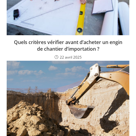
Quels critères vérifier avant d’acheter un engin
de chantier d’importation ?
22 avril 2025