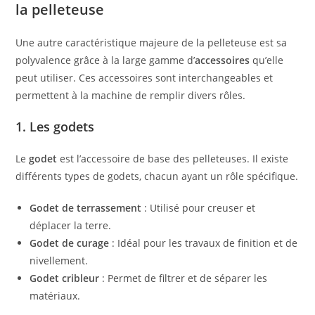
la pelleteuse
Une autre caractéristique majeure de la pelleteuse est sa
polyvalence grâce à la large gamme d’
accessoires
qu’elle
peut utiliser. Ces accessoires sont interchangeables et
permettent à la machine de remplir divers rôles.
1. Les godets
Le
godet
est l’accessoire de base des pelleteuses. Il existe
différents types de godets, chacun ayant un rôle spécifique.
Godet de terrassement
: Utilisé pour creuser et
déplacer la terre.
Godet de curage
: Idéal pour les travaux de finition et de
nivellement.
Godet cribleur
: Permet de filtrer et de séparer les
matériaux.