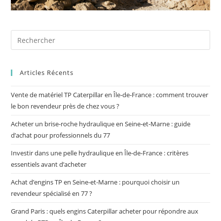
Articles Récents
Vente de matériel TP Caterpillar en Île-de-France : comment trouver
le bon revendeur près de chez vous ?
Acheter un brise-roche hydraulique en Seine-et-Marne : guide
d’achat pour professionnels du 77
Investir dans une pelle hydraulique en Île-de-France : critères
essentiels avant d’acheter
Achat d’engins TP en Seine-et-Marne : pourquoi choisir un
revendeur spécialisé en 77 ?
Grand Paris : quels engins Caterpillar acheter pour répondre aux