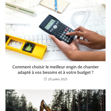
Comment choisir le meilleur engin de chantier
adapté à vos besoins et à votre budget ?
29 juillet 2025