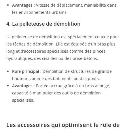
Avantages
: Vitesse de déplacement, maniabilité dans
les environnements urbains.
4. La pelleteuse de démolition
La pelleteuse de démolition est spécialement conçue pour
les tâches de démolition. Elle est équipée d’un bras plus
long et d’accessoires spécialisés comme des pinces
hydrauliques, des cisailles ou des brise-bétons.
Rôle principal
: Démolition de structures de grande
hauteur, comme des bâtiments ou des ponts.
Avantages
: Portée accrue grâce à un bras allongé,
capacité à manipuler des outils de démolition
spécialisés.
Les accessoires qui optimisent le rôle de