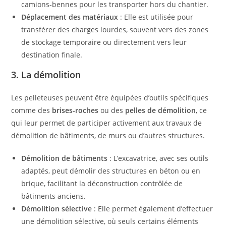
camions-bennes pour les transporter hors du chantier.
Déplacement des matériaux
: Elle est utilisée pour
transférer des charges lourdes, souvent vers des zones
de stockage temporaire ou directement vers leur
destination finale.
3. La démolition
Les pelleteuses peuvent être équipées d’outils spécifiques
comme des
brises-roches
ou des
pelles de démolition
, ce
qui leur permet de participer activement aux travaux de
démolition de bâtiments, de murs ou d’autres structures.
Démolition de bâtiments
: L’excavatrice, avec ses outils
adaptés, peut démolir des structures en béton ou en
brique, facilitant la déconstruction contrôlée de
bâtiments anciens.
Démolition sélective
: Elle permet également d’effectuer
une démolition sélective, où seuls certains éléments