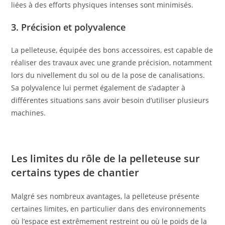
liées à des efforts physiques intenses sont minimisés.
3. Précision et polyvalence
La pelleteuse, équipée des bons accessoires, est capable de
réaliser des travaux avec une grande précision, notamment
lors du nivellement du sol ou de la pose de canalisations.
Sa polyvalence lui permet également de s’adapter à
différentes situations sans avoir besoin d’utiliser plusieurs
machines.
Les limites du rôle de la pelleteuse sur
certains types de chantier
Malgré ses nombreux avantages, la pelleteuse présente
certaines limites, en particulier dans des environnements
où l’espace est extrêmement restreint ou où le poids de la