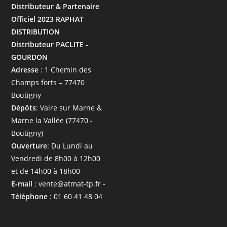
Distributeur & Partenaire
Officiel 2023 RAPHAT
DISTRIBUTION
Distributeur PACLITE -
GOURDON
Adresse
: 1 Chemin des
Champs forts – 77470
Boutigny
Dépôts
: Vaire sur Marne &
Marne la Vallée (77470 -
Boutigny)
Ouverture
: Du Lundi au
Vendredi de 8h00 à 12h00
et de 14h00 à 18h00
E-mail
: vente@atmat-tp.fr -
Téléphone
: 01 60 41 48 04