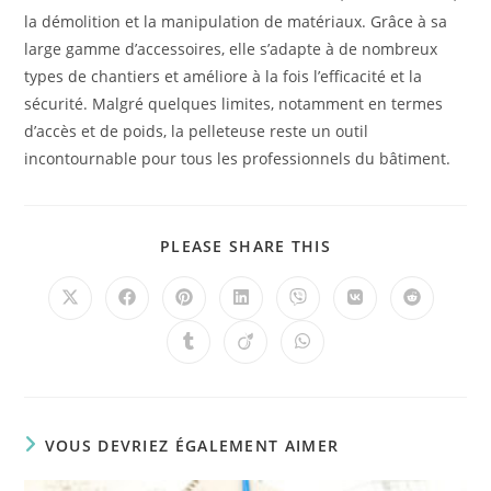
la démolition et la manipulation de matériaux. Grâce à sa
large gamme d’accessoires, elle s’adapte à de nombreux
types de chantiers et améliore à la fois l’efficacité et la
sécurité. Malgré quelques limites, notamment en termes
d’accès et de poids, la pelleteuse reste un outil
incontournable pour tous les professionnels du bâtiment.
PLEASE SHARE THIS
VOUS DEVRIEZ ÉGALEMENT AIMER