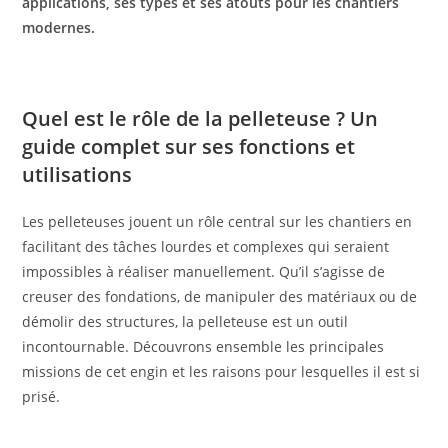
applications, ses types et ses atouts pour les chantiers
modernes.
Quel est le rôle de la pelleteuse ? Un
guide complet sur ses fonctions et
utilisations
Les pelleteuses jouent un rôle central sur les chantiers en
facilitant des tâches lourdes et complexes qui seraient
impossibles à réaliser manuellement. Qu’il s’agisse de
creuser des fondations, de manipuler des matériaux ou de
démolir des structures, la pelleteuse est un outil
incontournable. Découvrons ensemble les principales
missions de cet engin et les raisons pour lesquelles il est si
prisé.