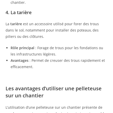
chantier.
4. La tarière
La
tarière
est un accessoire utilisé pour forer des trous
dans le sol, notamment pour installer des poteaux, des
piliers ou des clôtures.
Rôle principal
: Forage de trous pour les fondations ou
les infrastructures légères.
Avantages
: Permet de creuser des trous rapidement et
efficacement.
Les avantages d’utiliser une pelleteuse
sur un chantier
L’utilisation d’une pelleteuse sur un chantier présente de