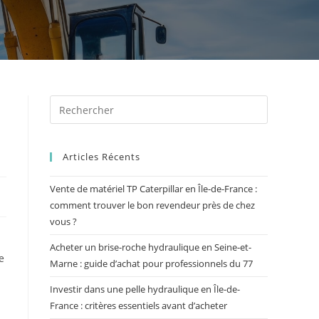
Articles Récents
Vente de matériel TP Caterpillar en Île-de-France :
comment trouver le bon revendeur près de chez
vous ?
Acheter un brise-roche hydraulique en Seine-et-
e
Marne : guide d’achat pour professionnels du 77
Investir dans une pelle hydraulique en Île-de-
France : critères essentiels avant d’acheter