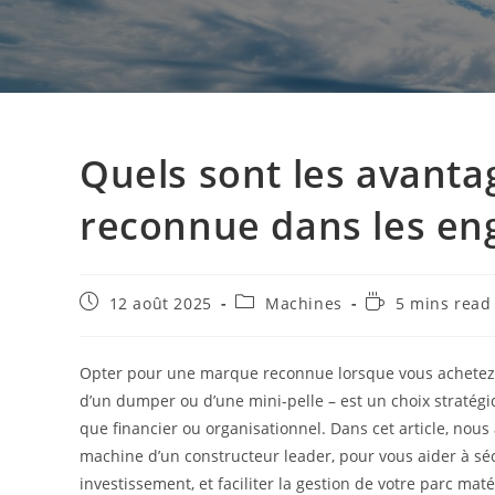
Quels sont les avant
reconnue dans les eng
12 août 2025
Machines
5 mins read
Opter pour une marque reconnue lorsque vous achetez un
d’un dumper ou d’une mini-pelle – est un choix stratégi
que financier ou organisationnel. Dans cet article, nous
machine d’un constructeur leader, pour vous aider à sécu
investissement, et faciliter la gestion de votre parc maté