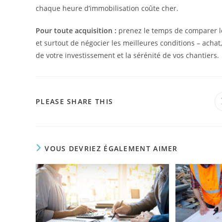
chaque heure d’immobilisation coûte cher.
Pour toute acquisition :
prenez le temps de comparer les
et surtout de négocier les meilleures conditions – acha
de votre investissement et la sérénité de vos chantiers.
PLEASE SHARE THIS
VOUS DEVRIEZ ÉGALEMENT AIMER