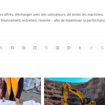
 offres, d’échanger avec des utilisateurs, de tester les machines,
t, financement, entretien, revente – afin de maximiser la performan