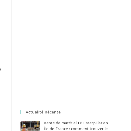
s
Actualité Récente
Vente de matériel TP Caterpillar en
Île-de-France : comment trouver le