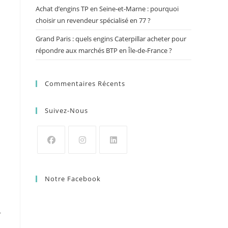
Achat d’engins TP en Seine-et-Marne : pourquoi
choisir un revendeur spécialisé en 77 ?
Grand Paris : quels engins Caterpillar acheter pour
répondre aux marchés BTP en Île-de-France ?
Commentaires Récents
Suivez-Nous
Notre Facebook
r