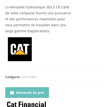
La Minipelle hydraulique 303.5 CR Cat®
de taille compacte fournit une puissance
et des performances maximales pour
vous permettre de travailler dans une
large gamme d’applications.
Catégorie :
Mini Pelles
Demande de prix