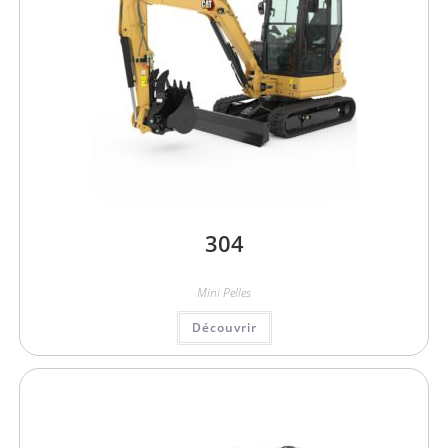
304
Mini Pelles
Découvrir