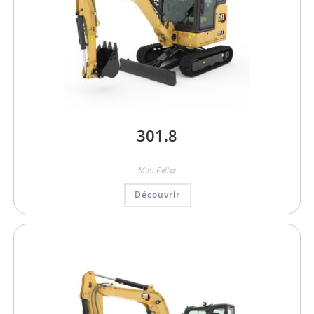
301.8
Mini Pelles
Découvrir