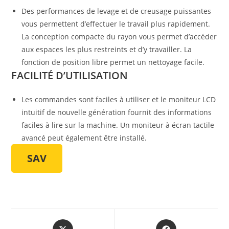
Des performances de levage et de creusage puissantes
vous permettent d’effectuer le travail plus rapidement.
La conception compacte du rayon vous permet d’accéder
aux espaces les plus restreints et d’y travailler. La
fonction de position libre permet un nettoyage facile.
FACILITÉ D’UTILISATION
Les commandes sont faciles à utiliser et le moniteur LCD
intuitif de nouvelle génération fournit des informations
faciles à lire sur la machine. Un moniteur à écran tactile
avancé peut également être installé.
SAV