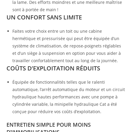
la lame. Des efforts moindres et une meilleure maîtrise
sont à portée de main !
UN CONFORT SANS LIMITE
Faites votre choix entre un toit ou une cabine
hermétique et pressurisée qui peut être équipée d’un
système de climatisation, de repose-poignets réglables
et d’un siège à suspension en option pour vous aider à
travailler confortablement tout au long de la journée.
COÛTS D’EXPLOITATION RÉDUITS
Équipée de fonctionnalités telles que le ralenti
automatique, l’arrêt automatique du moteur et un circuit
hydraulique hautes performances avec une pompe à
cylindrée variable, la minipelle hydraulique Cat a été
conçue pour réduire vos coûts d’exploitation.
ENTRETIEN SIMPLE POUR MOINS