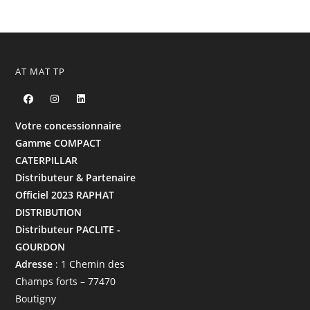
AT MAT TP
Votre concessionnaire
Gamme COMPACT
CATERPILLAR
Distributeur & Partenaire
Officiel 2023 RAPHAT
DISTRIBUTION
Distributeur PACLITE -
GOURDON
Adresse
: 1 Chemin des
Champs forts – 77470
Boutigny