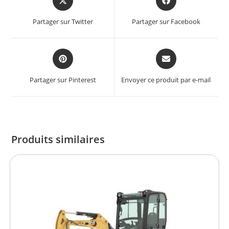
Partager sur Twitter
Partager sur Facebook
Partager sur Pinterest
Envoyer ce produit par e-mail
Produits similaires