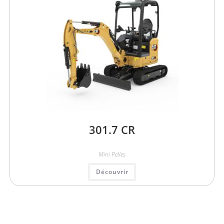
301.7 CR
Mini Pelles
Découvrir