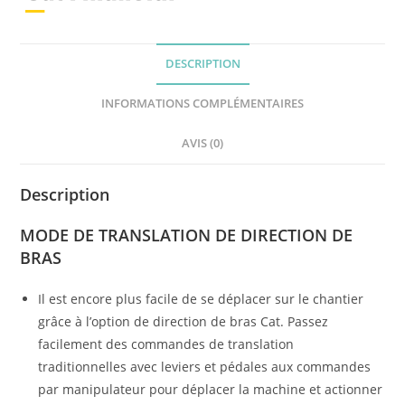
DESCRIPTION
INFORMATIONS COMPLÉMENTAIRES
AVIS (0)
Description
MODE DE TRANSLATION DE DIRECTION DE
BRAS
Il est encore plus facile de se déplacer sur le chantier
grâce à l’option de direction de bras Cat. Passez
facilement des commandes de translation
traditionnelles avec leviers et pédales aux commandes
par manipulateur pour déplacer la machine et actionner