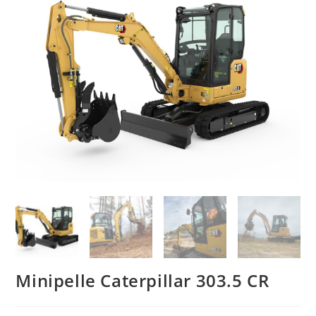
Minipelle Caterpillar 303.5 CR