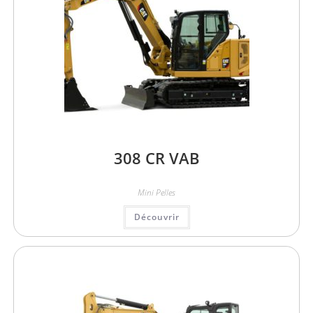
308 CR VAB
Mini Pelles
Découvrir