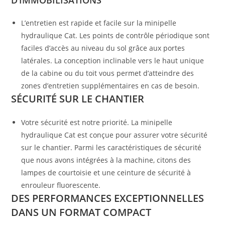
D’IMMOBILISATIONS
L’entretien est rapide et facile sur la minipelle
hydraulique Cat. Les points de contrôle périodique sont
faciles d’accès au niveau du sol grâce aux portes
latérales. La conception inclinable vers le haut unique
de la cabine ou du toit vous permet d’atteindre des
zones d’entretien supplémentaires en cas de besoin.
SÉCURITÉ SUR LE CHANTIER
Votre sécurité est notre priorité. La minipelle
hydraulique Cat est conçue pour assurer votre sécurité
sur le chantier. Parmi les caractéristiques de sécurité
que nous avons intégrées à la machine, citons des
lampes de courtoisie et une ceinture de sécurité à
enrouleur fluorescente.
DES PERFORMANCES EXCEPTIONNELLES
DANS UN FORMAT COMPACT