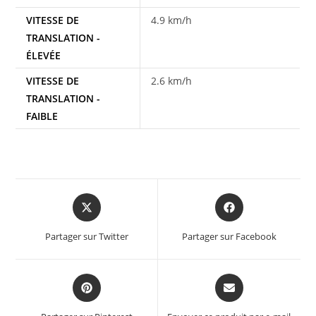
VITESSE DE
4.9 km/h
TRANSLATION -
ÉLEVÉE
VITESSE DE
2.6 km/h
TRANSLATION -
FAIBLE
Partager sur Twitter
Partager sur Facebook