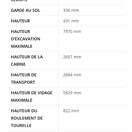
GARDE AU SOL
356 mm
HAUTEUR
431 mm
HAUTEUR
7970 mm
D'EXCAVATION
MAXIMALE
HAUTEUR DE LA
2607 mm
CABINE
HAUTEUR DE
2884 mm
TRANSPORT
HAUTEUR DE VIDAGE
5829 mm
MAXIMALE
HAUTEUR DU
822 mm
ROULEMENT DE
TOURELLE