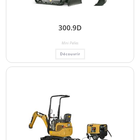
300.9D
Mini Pelles
Découvrir