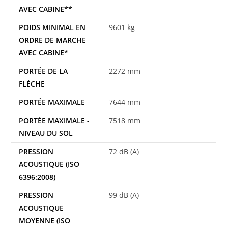
AVEC CABINE**
POIDS MINIMAL EN
9601 kg
ORDRE DE MARCHE
AVEC CABINE*
PORTÉE DE LA
2272 mm
FLÈCHE
PORTÉE MAXIMALE
7644 mm
PORTÉE MAXIMALE -
7518 mm
NIVEAU DU SOL
PRESSION
72 dB (A)
ACOUSTIQUE (ISO
6396:2008)
PRESSION
99 dB (A)
ACOUSTIQUE
MOYENNE (ISO