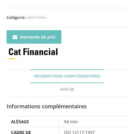
Catégorie :
Mini Pelles
Demande de prix
INFORMATIONS COMPLÉMENTAIRES
AVIS (0)
Informations complémentaires
ALÉSAGE
94 mm
CADRE DE
ISO 12117:1997