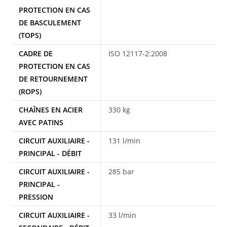
PROTECTION EN CAS
DE BASCULEMENT
(TOPS)
CADRE DE
ISO 12117-2:2008
PROTECTION EN CAS
DE RETOURNEMENT
(ROPS)
CHAÎNES EN ACIER
330 kg
AVEC PATINS
CIRCUIT AUXILIAIRE -
131 l/min
PRINCIPAL - DÉBIT
CIRCUIT AUXILIAIRE -
285 bar
PRINCIPAL -
PRESSION
CIRCUIT AUXILIAIRE -
33 l/min