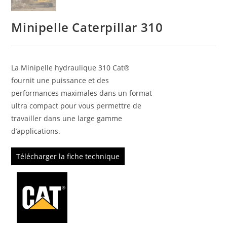
Minipelle Caterpillar 310
La Minipelle hydraulique 310 Cat®
fournit une puissance et des
performances maximales dans un format
ultra compact pour vous permettre de
travailler dans une large gamme
d’applications.
Télécharger la fiche technique