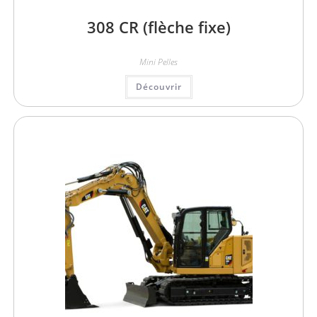
308 CR (flèche fixe)
Mini Pelles
Découvrir