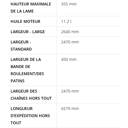
HAUTEUR MAXIMALE
355 mm
DE LA LAME
HUILE MOTEUR
11.2 l
LARGEUR - LARGE
2640 mm
LARGEUR -
2470 mm
STANDARD
LARGEUR DE LA
450 mm
BANDE DE
ROULEMENT/DES
PATINS
LARGEUR DES
2470 mm
CHAÎNES HORS TOUT
LONGUEUR
6579 mm
D'EXPÉDITION HORS
TOUT