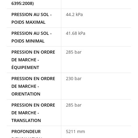
6395:2008)
PRESSION AU SOL -
44.2 kPa
POIDS MAXIMAL
PRESSION AU SOL -
41.68 kPa
POIDS MINIMAL
PRESSION EN ORDRE
285 bar
DE MARCHE -
ÉQUIPEMENT
PRESSION EN ORDRE
230 bar
DE MARCHE -
ORIENTATION
PRESSION EN ORDRE
285 bar
DE MARCHE -
TRANSLATION
PROFONDEUR
5211 mm