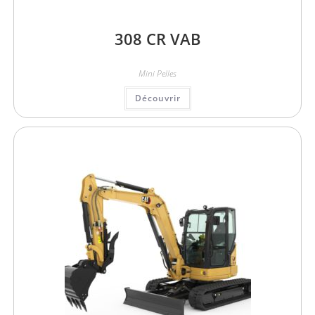
308 CR VAB
Mini Pelles
Découvrir