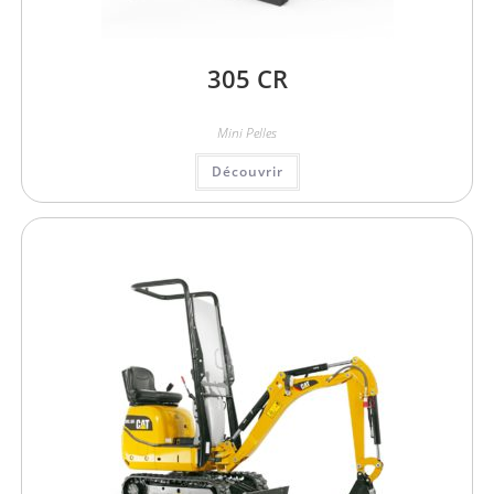
305 CR
Mini Pelles
Découvrir