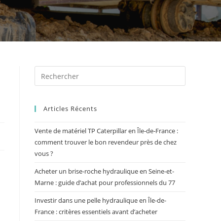
Articles Récents
Vente de matériel TP Caterpillar en Île-de-France :
comment trouver le bon revendeur près de chez
vous ?
Acheter un brise-roche hydraulique en Seine-et-
Marne : guide d’achat pour professionnels du 77
Investir dans une pelle hydraulique en Île-de-
France : critères essentiels avant d’acheter