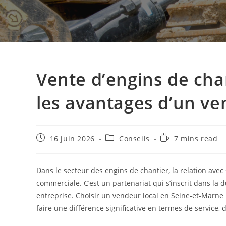
Vente d’engins de cha
les avantages d’un ve
16 juin 2026
Conseils
7 mins read
Dans le secteur des engins de chantier, la relation ave
commerciale. C’est un partenariat qui s’inscrit dans la
entreprise. Choisir un vendeur local en Seine-et-Marne
faire une différence significative en termes de service, 