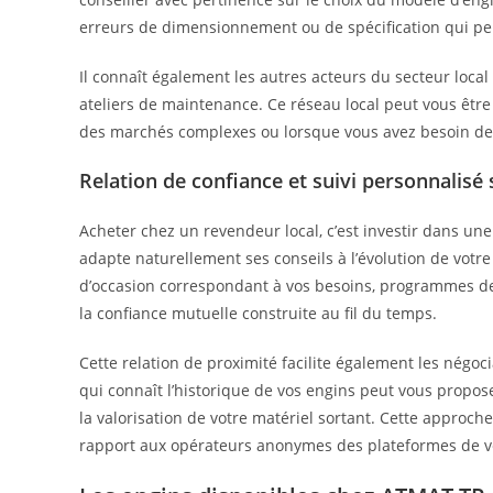
erreurs de dimensionnement ou de spécification qui pe
Il connaît également les autres acteurs du secteur loca
ateliers de maintenance. Ce réseau local peut vous êtr
des marchés complexes ou lorsque vous avez besoin de 
Relation de confiance et suivi personnalisé 
Acheter chez un revendeur local, c’est investir dans u
adapte naturellement ses conseils à l’évolution de votre
d’occasion correspondant à vos besoins, programmes de 
la confiance mutuelle construite au fil du temps.
Cette relation de proximité facilite également les négo
qui connaît l’historique de vos engins peut vous propo
la valorisation de votre matériel sortant. Cette approche
rapport aux opérateurs anonymes des plateformes de ve