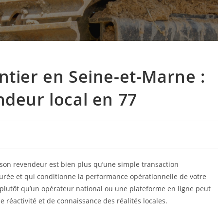
ntier en Seine-et-Marne :
ndeur local en 77
c son revendeur est bien plus qu’une simple transaction
 durée et qui conditionne la performance opérationnelle de votre
 plutôt qu’un opérateur national ou une plateforme en ligne peut
de réactivité et de connaissance des réalités locales.