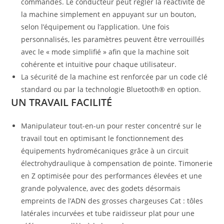
commandes. Le conducteur peut régler la réactivité de
la machine simplement en appuyant sur un bouton,
selon l’équipement ou l’application. Une fois
personnalisés, les paramètres peuvent être verrouillés
avec le « mode simplifié » afin que la machine soit
cohérente et intuitive pour chaque utilisateur.
La sécurité de la machine est renforcée par un code clé
standard ou par la technologie Bluetooth® en option.
UN TRAVAIL FACILITÉ
Manipulateur tout-en-un pour rester concentré sur le
travail tout en optimisant le fonctionnement des
équipements hydromécaniques grâce à un circuit
électrohydraulique à compensation de pointe. Timonerie
en Z optimisée pour des performances élevées et une
grande polyvalence, avec des godets désormais
empreints de l’ADN des grosses chargeuses Cat : tôles
latérales incurvées et tube raidisseur plat pour une