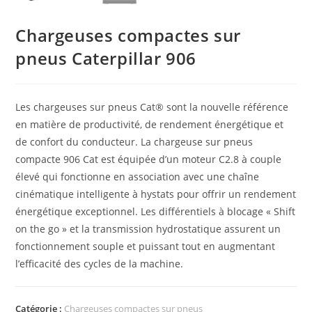
Chargeuses compactes sur
pneus Caterpillar 906
Les chargeuses sur pneus Cat® sont la nouvelle référence
en matière de productivité, de rendement énergétique et
de confort du conducteur. La chargeuse sur pneus
compacte 906 Cat est équipée d’un moteur C2.8 à couple
élevé qui fonctionne en association avec une chaîne
cinématique intelligente à hystats pour offrir un rendement
énergétique exceptionnel. Les différentiels à blocage « Shift
on the go » et la transmission hydrostatique assurent un
fonctionnement souple et puissant tout en augmentant
l’efficacité des cycles de la machine.
Catégorie :
Chargeuses compactes sur pneus