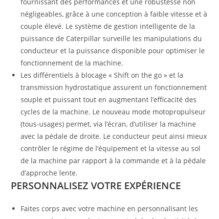
fournissant des performances et une robustesse non
négligeables, grâce à une conception à faible vitesse et à
couple élevé. Le système de gestion intelligente de la
puissance de Caterpillar surveille les manipulations du
conducteur et la puissance disponible pour optimiser le
fonctionnement de la machine.
Les différentiels à blocage « Shift on the go » et la
transmission hydrostatique assurent un fonctionnement
souple et puissant tout en augmentant l’efficacité des
cycles de la machine. Le nouveau mode motopropulseur
(tous-usages) permet, via l’écran, d’utiliser la machine
avec la pédale de droite. Le conducteur peut ainsi mieux
contrôler le régime de l’équipement et la vitesse au sol
de la machine par rapport à la commande et à la pédale
d’approche lente.
PERSONNALISEZ VOTRE EXPÉRIENCE
Faites corps avec votre machine en personnalisant les