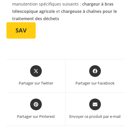
manutention spécifiques suivants :
chargeur à bras
télescopique agricole
et
chargeuse à chaînes pour le
traitement des déchets
SAV
Partager sur Twitter
Partager sur Facebook
Partager sur Pinterest
Envoyer ce produit par e-mail