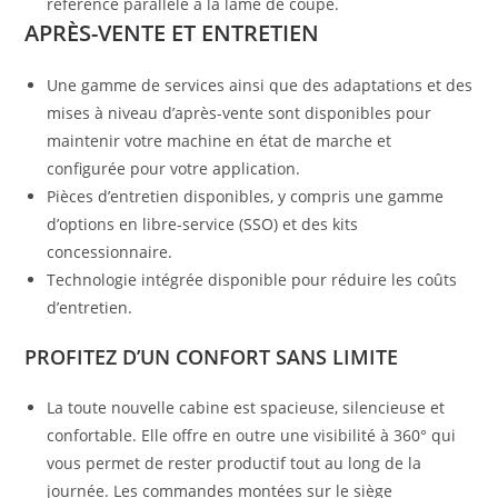
référence parallèle à la lame de coupe.
APRÈS-VENTE ET ENTRETIEN
Une gamme de services ainsi que des adaptations et des
mises à niveau d’après-vente sont disponibles pour
maintenir votre machine en état de marche et
configurée pour votre application.
Pièces d’entretien disponibles, y compris une gamme
d’options en libre-service (SSO) et des kits
concessionnaire.
Technologie intégrée disponible pour réduire les coûts
d’entretien.
PROFITEZ D’UN CONFORT SANS LIMITE
La toute nouvelle cabine est spacieuse, silencieuse et
confortable. Elle offre en outre une visibilité à 360° qui
vous permet de rester productif tout au long de la
journée. Les commandes montées sur le siège