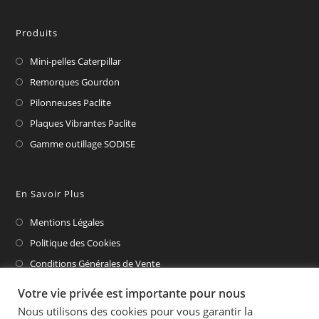
Produits
Mini-pelles Caterpillar
Remorques Gourdon
Pilonneuses Paclite
Plaques Vibrantes Paclite
Gamme outillage SODISE
En Savoir Plus
Mentions Légales
Politique des Cookies
Conditions Générales de Vente
CAT Financial
Votre vie privée est importante pour nous
Nous utilisons des cookies pour vous garantir la