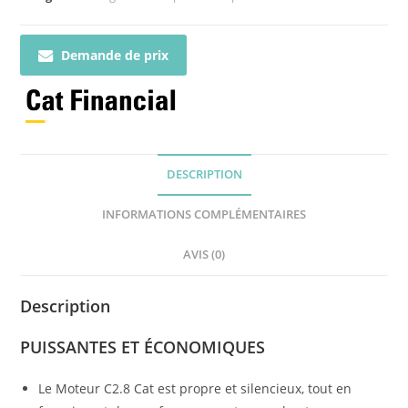
Demande de prix
DESCRIPTION
INFORMATIONS COMPLÉMENTAIRES
AVIS (0)
Description
PUISSANTES ET ÉCONOMIQUES
Le Moteur C2.8 Cat est propre et silencieux, tout en