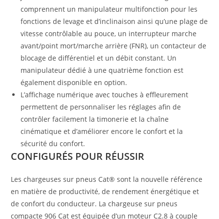
comprennent un manipulateur multifonction pour les
fonctions de levage et d’inclinaison ainsi qu’une plage de
vitesse contrôlable au pouce, un interrupteur marche
avant/point mort/marche arrière (FNR), un contacteur de
blocage de différentiel et un débit constant. Un
manipulateur dédié à une quatrième fonction est
également disponible en option.
L’affichage numérique avec touches à effleurement
permettent de personnaliser les réglages afin de
contrôler facilement la timonerie et la chaîne
cinématique et d’améliorer encore le confort et la
sécurité du confort.
CONFIGURÉS POUR RÉUSSIR
Les chargeuses sur pneus Cat® sont la nouvelle référence
en matière de productivité, de rendement énergétique et
de confort du conducteur. La chargeuse sur pneus
compacte 906 Cat est équipée d’un moteur C2.8 à couple