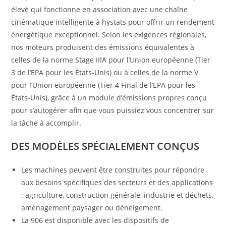
élevé qui fonctionne en association avec une chaîne
cinématique intelligente à hystats pour offrir un rendement
énergétique exceptionnel. Selon les exigences régionales,
nos moteurs produisent des émissions équivalentes à
celles de la norme Stage IIIA pour l’Union européenne (Tier
3 de l’EPA pour les États-Unis) ou à celles de la norme V
pour l’Union européenne (Tier 4 Final de l’EPA pour les
États-Unis), grâce à un module d’émissions propres conçu
pour s’autogérer afin que vous puissiez vous concentrer sur
la tâche à accomplir.
DES MODÈLES SPÉCIALEMENT CONÇUS
Les machines peuvent être construites pour répondre
aux besoins spécifiques des secteurs et des applications
: agriculture, construction générale, industrie et déchets,
aménagement paysager ou déneigement.
La 906 est disponible avec les dispositifs de