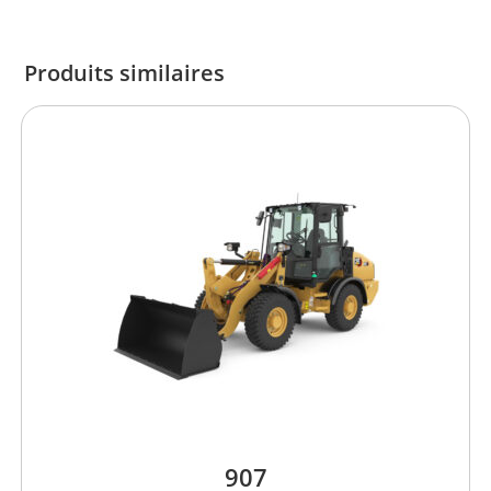
Produits similaires
907