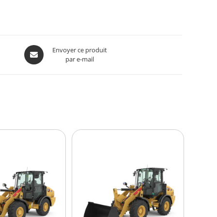
Envoyer ce produit
par e-mail