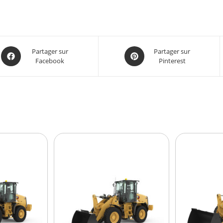
Partager sur
Partager sur
Facebook
Pinterest