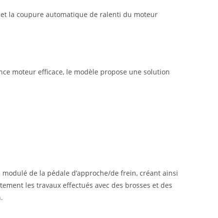
e et la coupure automatique de ralenti du moteur
nce moteur efficace, le modèle propose une solution
 modulé de la pédale d’approche/de frein, créant ainsi
tement les travaux effectués avec des brosses et des
.