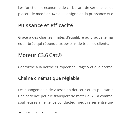
Les fonctions d’économie de carburant de série telles q
placent le modèle 914 sous le signe de la puissance et
Puissance et efficacité
Grâce à des charges limites d’équilibre au braquage ma
équilibrée qui répond aux besoins de tous les clients.
Moteur C3.6 Cat®
Conforme à la norme européenne Stage V et à la norme 
Chaîne cinématique réglable
Les changements de vitesse en douceur et les puissante
une cadence pour le transport de matériaux. La command
souffleuses à neige. Le conducteur peut varier entre u