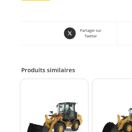
Partager sur
Twitter
Produits similaires