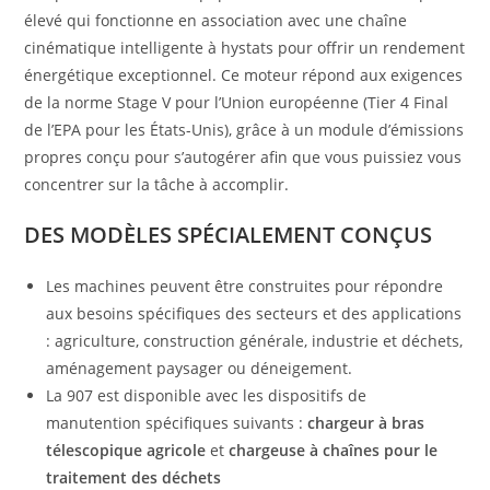
élevé qui fonctionne en association avec une chaîne
cinématique intelligente à hystats pour offrir un rendement
énergétique exceptionnel. Ce moteur répond aux exigences
de la norme Stage V pour l’Union européenne (Tier 4 Final
de l’EPA pour les États-Unis), grâce à un module d’émissions
propres conçu pour s’autogérer afin que vous puissiez vous
concentrer sur la tâche à accomplir.
DES MODÈLES SPÉCIALEMENT CONÇUS
Les machines peuvent être construites pour répondre
aux besoins spécifiques des secteurs et des applications
: agriculture, construction générale, industrie et déchets,
aménagement paysager ou déneigement.
La 907 est disponible avec les dispositifs de
manutention spécifiques suivants :
chargeur à bras
télescopique agricole
et
chargeuse à chaînes pour le
traitement des déchets