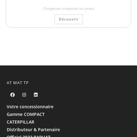
Chargeuses compactes sur pneus
Découvrir
AT MAT TP
Votre concessionnaire
Gamme COMPACT
CATERPILLAR
Distributeur & Partenaire