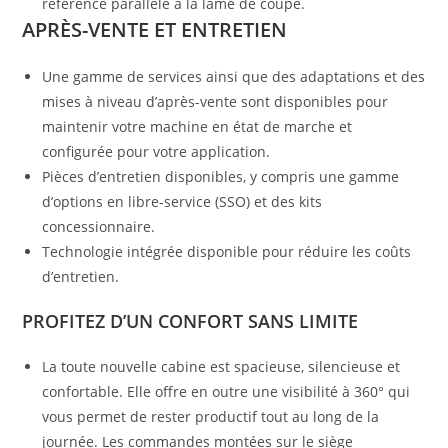
référence parallèle à la lame de coupe.
APRÈS-VENTE ET ENTRETIEN
Une gamme de services ainsi que des adaptations et des
mises à niveau d’après-vente sont disponibles pour
maintenir votre machine en état de marche et
configurée pour votre application.
Pièces d’entretien disponibles, y compris une gamme
d’options en libre-service (SSO) et des kits
concessionnaire.
Technologie intégrée disponible pour réduire les coûts
d’entretien.
PROFITEZ D’UN CONFORT SANS LIMITE
La toute nouvelle cabine est spacieuse, silencieuse et
confortable. Elle offre en outre une visibilité à 360° qui
vous permet de rester productif tout au long de la
journée. Les commandes montées sur le siège