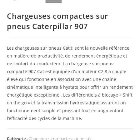
Chargeuses compactes sur
pneus Caterpillar 907
Les chargeuses sur pneus Cat® sont la nouvelle référence
en matière de productivité, de rendement énergétique et
de confort du conducteur. La chargeuse sur pneus
compacte 907 Cat est équipée d’un moteur C2.8 à couple
élevé qui fonctionne en association avec une chaîne
cinématique intelligente à hystats pour offrir un rendement
énergétique exceptionnel. Les différentiels à blocage « Shift
on the go » et la transmission hydrostatique assurent un
fonctionnement souple et puissant tout en augmentant
l’efficacité des cycles de la machine.
Catégorie :
Chargeuses compactes sur pneus