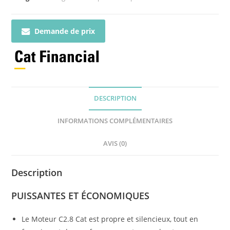
Demande de prix
DESCRIPTION
INFORMATIONS COMPLÉMENTAIRES
AVIS (0)
Description
PUISSANTES ET ÉCONOMIQUES
Le Moteur C2.8 Cat est propre et silencieux, tout en