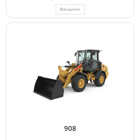
Découvrir
908