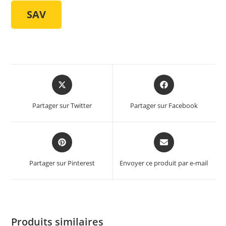
SAV
Partager sur Twitter
Partager sur Facebook
Partager sur Pinterest
Envoyer ce produit par e-mail
Produits similaires