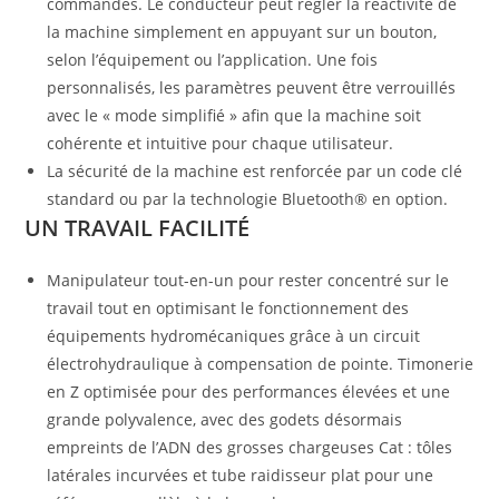
commandes. Le conducteur peut régler la réactivité de
la machine simplement en appuyant sur un bouton,
selon l’équipement ou l’application. Une fois
personnalisés, les paramètres peuvent être verrouillés
avec le « mode simplifié » afin que la machine soit
cohérente et intuitive pour chaque utilisateur.
La sécurité de la machine est renforcée par un code clé
standard ou par la technologie Bluetooth® en option.
UN TRAVAIL FACILITÉ
Manipulateur tout-en-un pour rester concentré sur le
travail tout en optimisant le fonctionnement des
équipements hydromécaniques grâce à un circuit
électrohydraulique à compensation de pointe. Timonerie
en Z optimisée pour des performances élevées et une
grande polyvalence, avec des godets désormais
empreints de l’ADN des grosses chargeuses Cat : tôles
latérales incurvées et tube raidisseur plat pour une