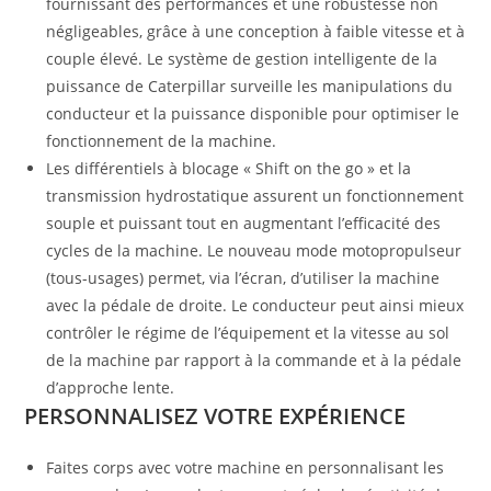
fournissant des performances et une robustesse non
négligeables, grâce à une conception à faible vitesse et à
couple élevé. Le système de gestion intelligente de la
puissance de Caterpillar surveille les manipulations du
conducteur et la puissance disponible pour optimiser le
fonctionnement de la machine.
Les différentiels à blocage « Shift on the go » et la
transmission hydrostatique assurent un fonctionnement
souple et puissant tout en augmentant l’efficacité des
cycles de la machine. Le nouveau mode motopropulseur
(tous-usages) permet, via l’écran, d’utiliser la machine
avec la pédale de droite. Le conducteur peut ainsi mieux
contrôler le régime de l’équipement et la vitesse au sol
de la machine par rapport à la commande et à la pédale
d’approche lente.
PERSONNALISEZ VOTRE EXPÉRIENCE
Faites corps avec votre machine en personnalisant les