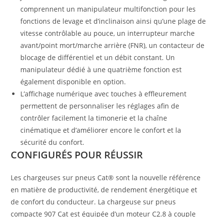
comprennent un manipulateur multifonction pour les
fonctions de levage et d’inclinaison ainsi qu’une plage de
vitesse contrôlable au pouce, un interrupteur marche
avant/point mort/marche arrière (FNR), un contacteur de
blocage de différentiel et un débit constant. Un
manipulateur dédié à une quatrième fonction est
également disponible en option.
L’affichage numérique avec touches à effleurement
permettent de personnaliser les réglages afin de
contrôler facilement la timonerie et la chaîne
cinématique et d’améliorer encore le confort et la
sécurité du confort.
CONFIGURÉS POUR RÉUSSIR
Les chargeuses sur pneus Cat® sont la nouvelle référence
en matière de productivité, de rendement énergétique et
de confort du conducteur. La chargeuse sur pneus
compacte 907 Cat est équipée d’un moteur C2.8 à couple